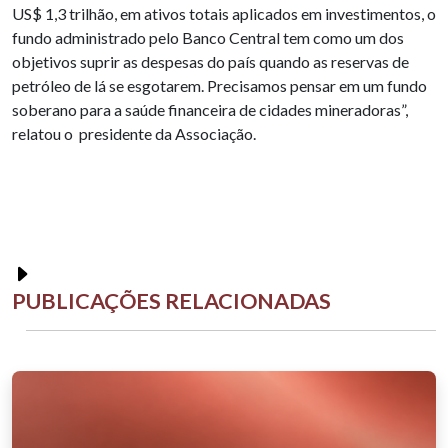
US$ 1,3 trilhão, em ativos totais aplicados em investimentos, o
fundo administrado pelo Banco Central tem como um dos
objetivos suprir as despesas do país quando as reservas de
petróleo de lá se esgotarem. Precisamos pensar em um fundo
soberano para a saúde financeira de cidades mineradoras”,
relatou o presidente da Associação.
PUBLICAÇÕES RELACIONADAS