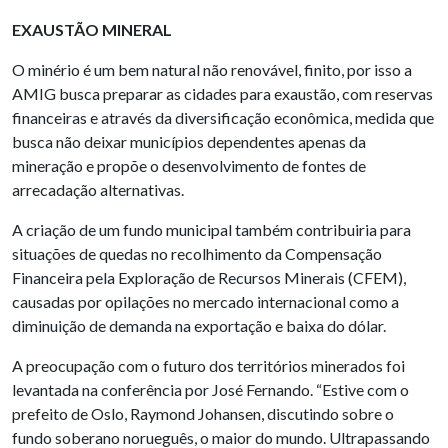
EXAUSTÃO MINERAL
O minério é um bem natural não renovável, finito, por isso a
AMIG busca preparar as cidades para exaustão, com reservas
financeiras e através da diversificação econômica, medida que
busca não deixar municípios dependentes apenas da
mineração e propõe o desenvolvimento de fontes de
arrecadação alternativas.
A criação de um fundo municipal também contribuiria para
situações de quedas no recolhimento da Compensação
Financeira pela Exploração de Recursos Minerais (CFEM),
causadas por opilações no mercado internacional como a
diminuição de demanda na exportação e baixa do dólar.
A preocupação com o futuro dos territórios minerados foi
levantada na conferência por José Fernando. “Estive com o
prefeito de Oslo, Raymond Johansen, discutindo sobre o
fundo soberano norueguês, o maior do mundo. Ultrapassando