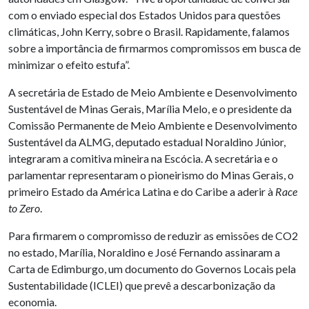
com o enviado especial dos Estados Unidos para questões
climáticas, John Kerry, sobre o Brasil. Rapidamente, falamos
sobre a importância de firmarmos compromissos em busca de
minimizar o efeito estufa”.
A secretária de Estado de Meio Ambiente e Desenvolvimento
Sustentável de Minas Gerais, Marília Melo, e o presidente da
Comissão Permanente de Meio Ambiente e Desenvolvimento
Sustentável da ALMG, deputado estadual Noraldino Júnior,
integraram a comitiva mineira na Escócia. A secretária e o
parlamentar representaram o pioneirismo do Minas Gerais, o
primeiro Estado da América Latina e do Caribe a aderir à
Race
to Zero
.
Para firmarem o compromisso de reduzir as emissões de CO2
no estado, Marília, Noraldino e José Fernando assinaram a
Carta de Edimburgo, um documento do Governos Locais pela
Sustentabilidade (ICLEI) que prevê a descarbonização da
economia.