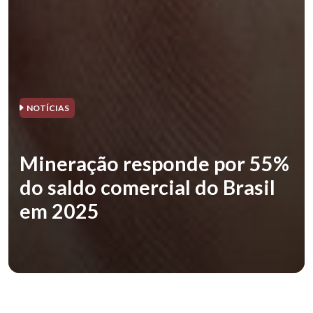
NOTÍCIAS
Mineração responde por 55%
do saldo comercial do Brasil
em 2025