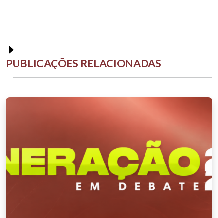
PUBLICAÇÕES RELACIONADAS