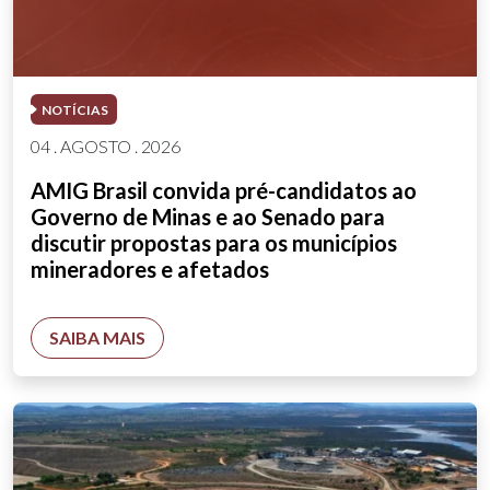
NOTÍCIAS
04 . AGOSTO . 2026
AMIG Brasil convida pré-candidatos ao
Governo de Minas e ao Senado para
discutir propostas para os municípios
mineradores e afetados
SAIBA MAIS