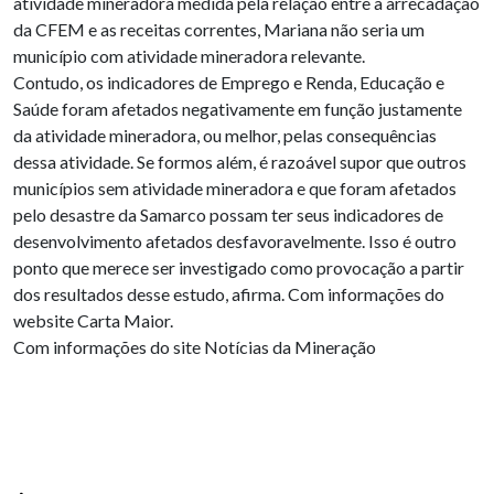
atividade mineradora medida pela relação entre a arrecadação
da CFEM e as receitas correntes, Mariana não seria um
município com atividade mineradora relevante.
Contudo, os indicadores de Emprego e Renda, Educação e
Saúde foram afetados negativamente em função justamente
da atividade mineradora, ou melhor, pelas consequências
dessa atividade. Se formos além, é razoável supor que outros
municípios sem atividade mineradora e que foram afetados
pelo desastre da Samarco possam ter seus indicadores de
desenvolvimento afetados desfavoravelmente. Isso é outro
ponto que merece ser investigado como provocação a partir
dos resultados desse estudo, afirma. Com informações do
website Carta Maior.
Com informações do site Notícias da Mineração