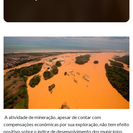
A atividade de mineração, apesar de contar com
compensações econômicas por sua exploração, não tem efeito
positivo sobre o índice de desenvolvimento dos municípios