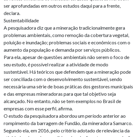
ser aprofundadas em outros estudos daqui para a frente,
declara.
Sustentabilidade
A pesquisadora diz que a mineração tradicionalmente gera
problemas ambientais, como remoção da cobertura vegetal,
poluição e inundação; problemas sociais e econômicos com o
aumento da população e demanda por serviços públicos.
Para ela, apesar de questões ambientais não serem o foco de
seu estudo, é possível realizar a atividade de modo
sustentável. Há teóricos que defendem que a mineração pode
ser conciliada com o desenvolvimento sustentável, sendo
necessária uma série de boas práticas dos gestores municipais
e das empresas mineradoras para que tal objetivo seja
alcançado. No entanto, não se tem exemplos no Brasil de
empresas com esse perfil, afirma.
O estudo da pesquisadora abordou um período anterior ao
rompimento da barragem de Fundão, da mineradora Samarco.
Segundo ela, em 2016, pelo critério adotado de relevância da