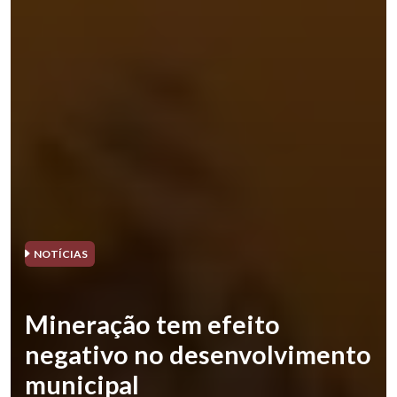
NOTÍCIAS
Mineração tem efeito
negativo no desenvolvimento
municipal