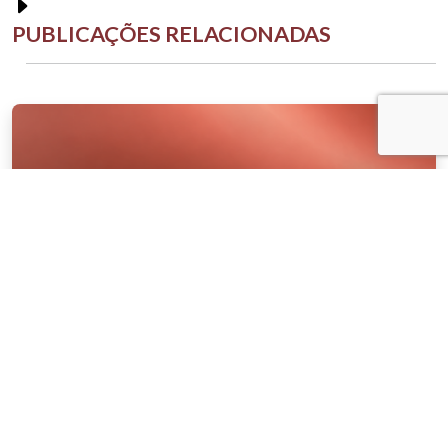
PUBLICAÇÕES RELACIONADAS