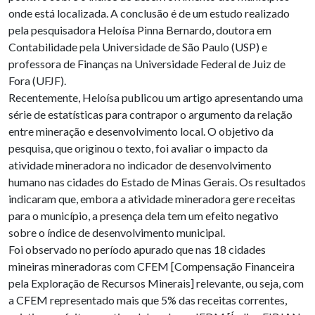
onde está localizada. A conclusão é de um estudo realizado
pela pesquisadora Heloísa Pinna Bernardo, doutora em
Contabilidade pela Universidade de São Paulo (USP) e
professora de Finanças na Universidade Federal de Juiz de
Fora (UFJF).
Recentemente, Heloísa publicou um artigo apresentando uma
série de estatísticas para contrapor o argumento da relação
entre mineração e desenvolvimento local. O objetivo da
pesquisa, que originou o texto, foi avaliar o impacto da
atividade mineradora no indicador de desenvolvimento
humano nas cidades do Estado de Minas Gerais. Os resultados
indicaram que, embora a atividade mineradora gere receitas
para o município, a presença dela tem um efeito negativo
sobre o índice de desenvolvimento municipal.
Foi observado no período apurado que nas 18 cidades
mineiras mineradoras com CFEM [Compensação Financeira
pela Exploração de Recursos Minerais] relevante, ou seja, com
a CFEM representado mais que 5% das receitas correntes,