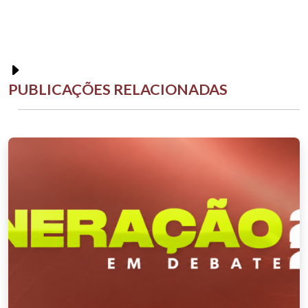
PUBLICAÇÕES RELACIONADAS