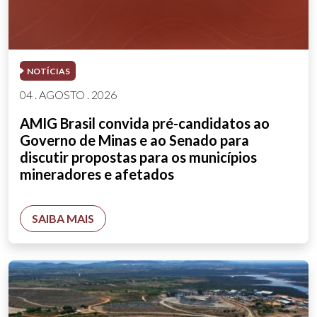
NOTÍCIAS
04 . AGOSTO . 2026
AMIG Brasil convida pré-candidatos ao
Governo de Minas e ao Senado para
discutir propostas para os municípios
mineradores e afetados
SAIBA MAIS