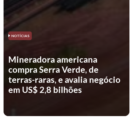
NOTÍCIAS
Mineradora americana
compra Serra Verde, de
terras-raras, e avalia negócio
em US$ 2,8 bilhões