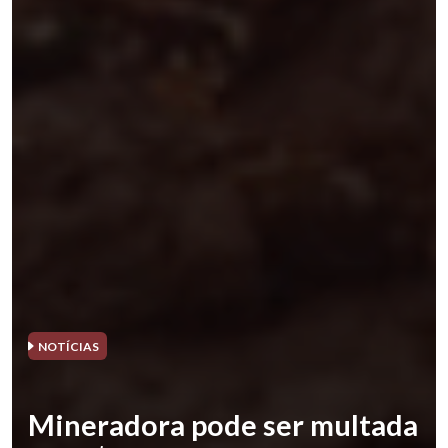
NOTÍCIAS
Mineradora pode ser multada