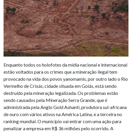
Enquanto todos os holofotes da mídia nacional e internacional
estão voltados para os crimes que a mineração ilegal tem
provocado na vida dos povos yanomamis, por outro lado o Rio
Vermelho de Crixás, cidade situada em Goiás, está sendo
destruído pela mineração legalizada. Os problemas estão
sendo causados pela Mineração Serra Grande, que é
administrada pela Anglo Gold Ashanti, produtora sul-africana
de ouro com vários ativos na América Latina, e a terceira no
ranking mundial. O município vai entrar com uma ação para
penalizar a empresa em R$ 36 milhões pelo ocorrido. A