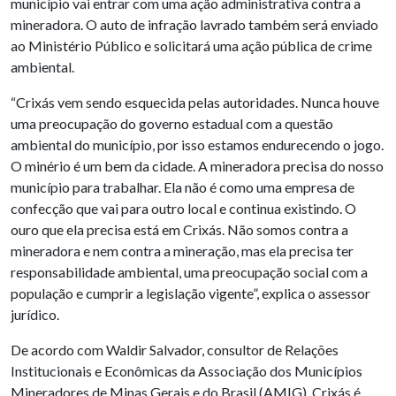
município vai entrar com uma ação administrativa contra a
mineradora. O auto de infração lavrado também será enviado
ao Ministério Público e solicitará uma ação pública de crime
ambiental.
“Crixás vem sendo esquecida pelas autoridades. Nunca houve
uma preocupação do governo estadual com a questão
ambiental do município, por isso estamos endurecendo o jogo.
O minério é um bem da cidade. A mineradora precisa do nosso
município para trabalhar. Ela não é como uma empresa de
confecção que vai para outro local e continua existindo. O
ouro que ela precisa está em Crixás. Não somos contra a
mineradora e nem contra a mineração, mas ela precisa ter
responsabilidade ambiental, uma preocupação social com a
população e cumprir a legislação vigente”, explica o assessor
jurídico.
De acordo com Waldir Salvador, consultor de Relações
Institucionais e Econômicas da Associação dos Municípios
Mineradores de Minas Gerais e do Brasil (AMIG), Crixás é