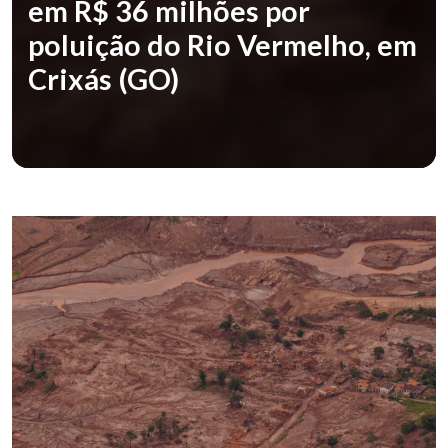
em R$ 36 milhões por
poluição do Rio Vermelho, em
Crixás (GO)