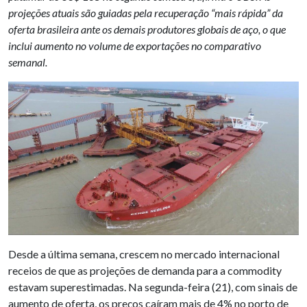
projeções atuais são guiadas pela recuperação “mais rápida” da
oferta brasileira ante os demais produtores globais de aço, o que
inclui aumento no volume de exportações no comparativo
semanal.
Desde a última semana, crescem no mercado internacional
receios de que as projeções de demanda para a commodity
estavam superestimadas. Na segunda-feira (21), com sinais de
aumento de oferta, os preços caíram mais de 4% no porto de