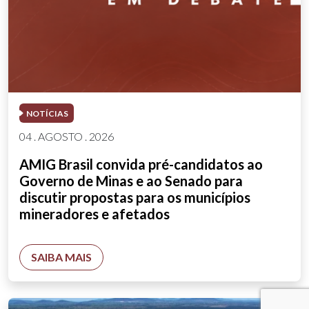
NOTÍCIAS
04 . AGOSTO . 2026
AMIG Brasil convida pré-candidatos ao
Governo de Minas e ao Senado para
discutir propostas para os municípios
mineradores e afetados
SAIBA MAIS