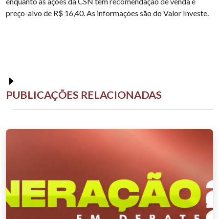
enquanto as ações da CSN têm recomendação de venda e
preço-alvo de R$ 16,40. As informações são do Valor Investe.
PUBLICAÇÕES RELACIONADAS