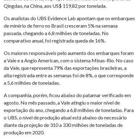
Qingdao, na China, aos US$ 119,82 por tonelada.
Os analistas do UBS Evidence Lab apontam que os embarques
de minério de ferro no Brasil cresceram 5% na semana
passada, chegando a 6,8 milhões de toneladas. No
comparativo anual, foi registrada queda de 16%.
Os maiores responsáveis pelo aumento dos embarques foram
a Vale e a Anglo American, com o sistema Minas-Rio. No caso
da Vale, que representa 79% das exportações brasileiras, a
alta registrada entre as semanas foi de 8%, o que corresponde
a 5,6 milhões de toneladas.
A companhia, porém, ficou abaixo do patamar verificado em
agosto. No mês passado, a Vale atingiu o maior nível de
exportação do ano, chegando a 6,8 milhões de toneladas. Para
o UBS, o nível de produção atual está abaixo do necessário
diante da projeção de 310 a 330 milhões de toneladas de
produção em 2020.