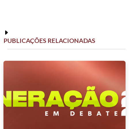
PUBLICAÇÕES RELACIONADAS