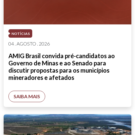
NOTÍCIAS
04 . AGOSTO . 2026
AMIG Brasil convida pré-candidatos ao
Governo de Minas e ao Senado para
discutir propostas para os municípios
mineradores e afetados
SAIBA MAIS