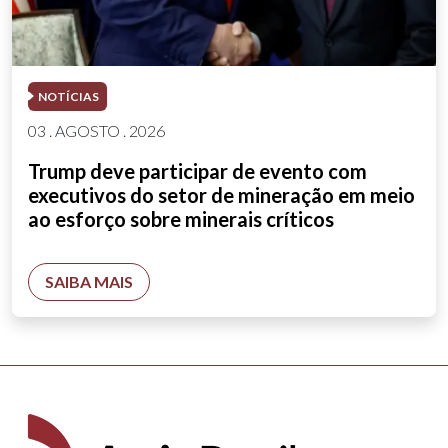
NOTÍCIAS
03 . AGOSTO . 2026
Trump deve participar de evento com
executivos do setor de mineração em meio
ao esforço sobre minerais críticos
SAIBA MAIS