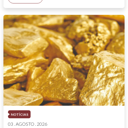
NOTÍCIAS
03 . AGOSTO . 2026