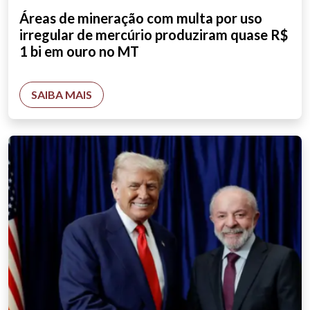
Áreas de mineração com multa por uso
irregular de mercúrio produziram quase R$
1 bi em ouro no MT
SAIBA MAIS