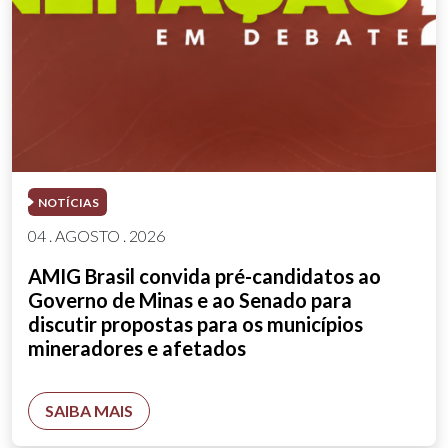
NOTÍCIAS
04 . AGOSTO . 2026
AMIG Brasil convida pré-candidatos ao
Governo de Minas e ao Senado para
discutir propostas para os municípios
mineradores e afetados
SAIBA MAIS