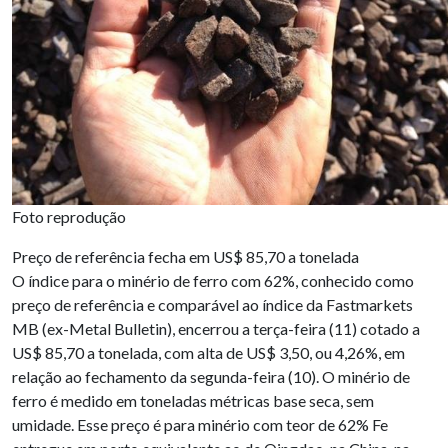
Foto reprodução
Preço de referência fecha em US$ 85,70 a tonelada
O índice para o minério de ferro com 62%, conhecido como
preço de referência e comparável ao índice da Fastmarkets
MB (ex-Metal Bulletin), encerrou a terça-feira (11) cotado a
US$ 85,70 a tonelada, com alta de US$ 3,50, ou 4,26%, em
relação ao fechamento da segunda-feira (10). O minério de
ferro é medido em toneladas métricas base seca, sem
umidade. Esse preço é para minério com teor de 62% Fe