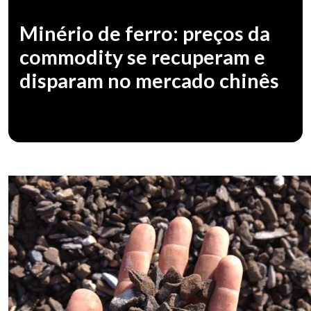
Minério de ferro: preços da
commodity se recuperam e
disparam no mercado chinês