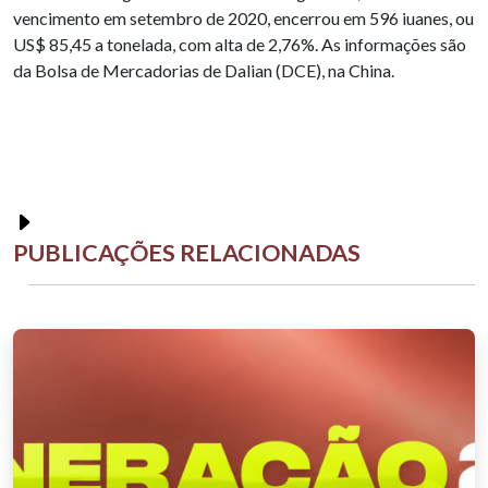
vencimento em setembro de 2020, encerrou em 596 iuanes, ou
US$ 85,45 a tonelada, com alta de 2,76%. As informações são
da Bolsa de Mercadorias de Dalian (DCE), na China.
PUBLICAÇÕES RELACIONADAS