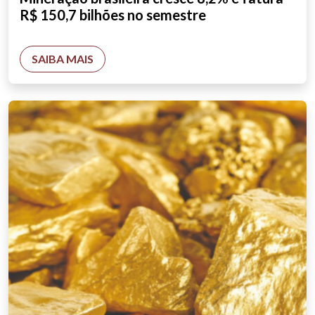
R$ 150,7 bilhões no semestre
SAIBA MAIS