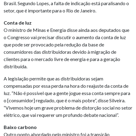
Brasil. Segundo Lopes, a falta de indicação está paralisando o
setor, que é importante para o Rio de Janeiro.
Conta de luz
O ministro de Minas e Energia disse ainda aos deputados que
o Congresso vai precisar discutir o aumento da conta de luz
que pode ser provocado pela redução da base de
consumidores das distribuidoras devido à migração de
clientes para o mercado livre de energia e para a geração
distribuída.
A legislação permite que as distribuidoras sejam
compensadas por essa perda na hora do reajuste da conta de
luz. “Não é possível que a gente jogue essa conta sempre para
o [consumidor] regulado, que é o mais pobre”, disse Silveira.
“Vivemos hoje um grave problema de distorção social no setor
elétrico, que vai requerer um profundo debate nacional”.
Baixo carbono
Outro ponto abordado pelo ministro foi a transição