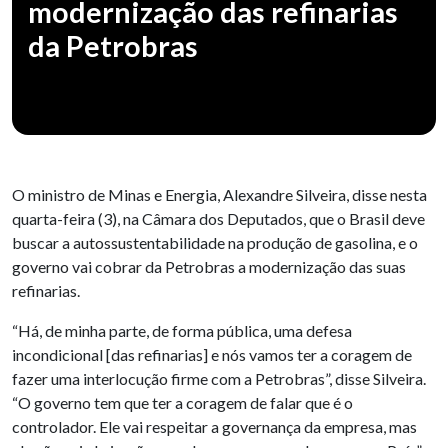
modernização das refinarias
da Petrobras
O ministro de Minas e Energia, Alexandre Silveira, disse nesta
quarta-feira (3), na Câmara dos Deputados, que o Brasil deve
buscar a autossustentabilidade na produção de gasolina, e o
governo vai cobrar da Petrobras a modernização das suas
refinarias.
“Há, de minha parte, de forma pública, uma defesa
incondicional [das refinarias] e nós vamos ter a coragem de
fazer uma interlocução firme com a Petrobras”, disse Silveira.
“O governo tem que ter a coragem de falar que é o
controlador. Ele vai respeitar a governança da empresa, mas