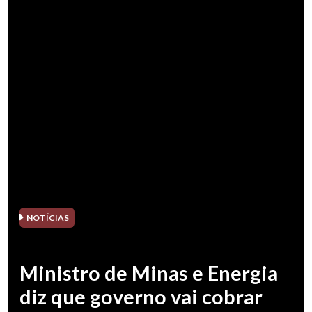
NOTÍCIAS
Ministro de Minas e Energia
diz que governo vai cobrar