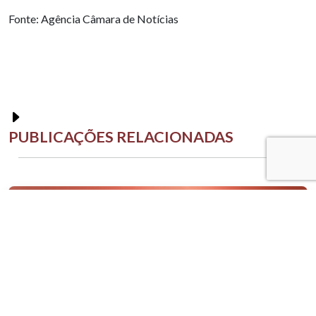
Fonte: Agência Câmara de Notícias
PUBLICAÇÕES RELACIONADAS