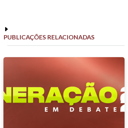
PUBLICAÇÕES RELACIONADAS