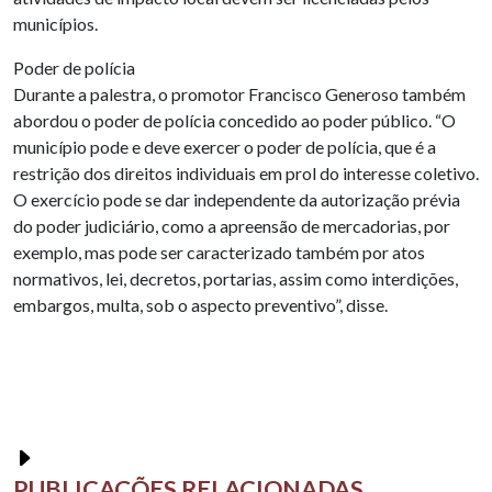
municípios.
Poder de polícia
Durante a palestra, o promotor Francisco Generoso também
abordou o poder de polícia concedido ao poder público. “O
município pode e deve exercer o poder de polícia, que é a
restrição dos direitos individuais em prol do interesse coletivo.
O exercício pode se dar independente da autorização prévia
do poder judiciário, como a apreensão de mercadorias, por
exemplo, mas pode ser caracterizado também por atos
normativos, lei, decretos, portarias, assim como interdições,
embargos, multa, sob o aspecto preventivo”, disse.
PUBLICAÇÕES RELACIONADAS