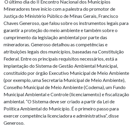
O último dia do II Encontro Nacional dos Municípios
Mineradores teve início com a palestra do promotor de
Justiça do Ministério Público de Minas Gerais, Francisco
Chaves Generoso, que falou sobre os instrumentos legais para
garantir a proteção do meio ambiente e também sobre o
cumprimento da legislação ambiental por parte das
mineradoras. Generoso detalhou as competências e
atribuições legais dos municípios, baseadas na Constituição
Federal. Entre os principais requisitos necessários, está a
implantação do Sistema de Gestão Ambiental Municipal,
constituído por órgão Executivo Municipal de Meio Ambiente
(por exemplo, uma Secretaria Municipal de Meio Ambiente),
Conselho Municipal de Meio Ambiente (Codema), um Fundo
Municipal Ambiental e Controle (licenciamento) e fiscalização
ambiental. “O Sistema deve ser criado a partir da Lei de
Política Ambiental do Município. É o primeiro passo para
exercer competência licenciadora e administrativa”, disse
Generoso.