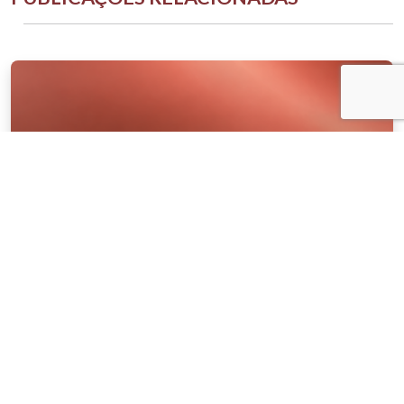
NOTÍCIAS