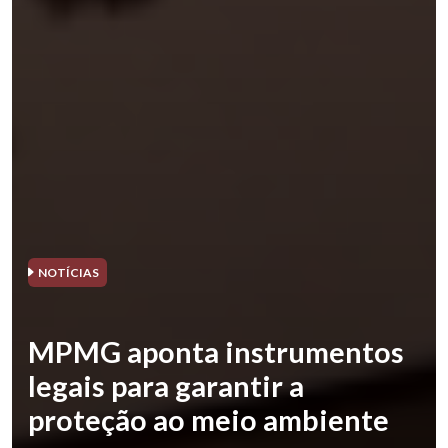
NOTÍCIAS
MPMG aponta instrumentos
legais para garantir a
proteção ao meio ambiente