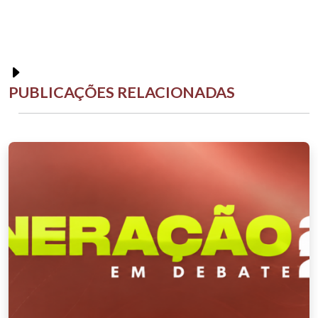
PUBLICAÇÕES RELACIONADAS