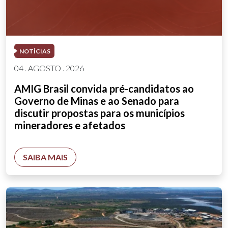
NOTÍCIAS
04 . AGOSTO . 2026
AMIG Brasil convida pré-candidatos ao
Governo de Minas e ao Senado para
discutir propostas para os municípios
mineradores e afetados
SAIBA MAIS