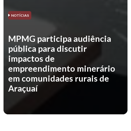
NOTÍCIAS
MPMG participa audiência
pública para discutir
impactos de
empreendimento minerário
em comunidades rurais de
Araçuaí