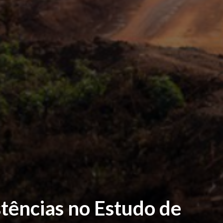
tências no Estudo de