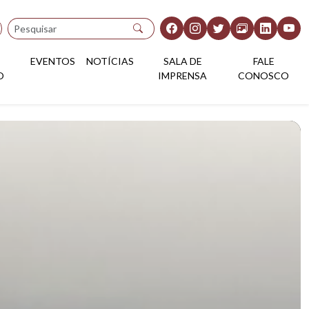
Pesquisar
EVENTOS
NOTÍCIAS
SALA DE
FALE
O
IMPRENSA
CONOSCO