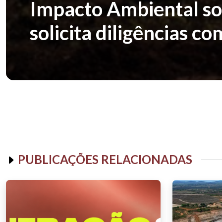
Impacto Ambiental so
solicita diligências 
PUBLICAÇÕES RELACIONADAS