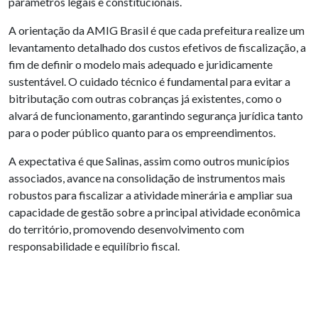
parâmetros legais e constitucionais.
A orientação da AMIG Brasil é que cada prefeitura realize um
levantamento detalhado dos custos efetivos de fiscalização, a
fim de definir o modelo mais adequado e juridicamente
sustentável. O cuidado técnico é fundamental para evitar a
bitributação com outras cobranças já existentes, como o
alvará de funcionamento, garantindo segurança jurídica tanto
para o poder público quanto para os empreendimentos.
A expectativa é que Salinas, assim como outros municípios
associados, avance na consolidação de instrumentos mais
robustos para fiscalizar a atividade minerária e ampliar sua
capacidade de gestão sobre a principal atividade econômica
do território, promovendo desenvolvimento com
responsabilidade e equilíbrio fiscal.