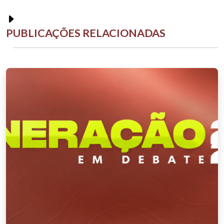
PUBLICAÇÕES RELACIONADAS