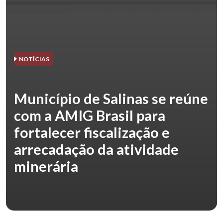
NOTÍCIAS
Município de Salinas se reúne
com a AMIG Brasil para
fortalecer fiscalização e
arrecadação da atividade
minerária