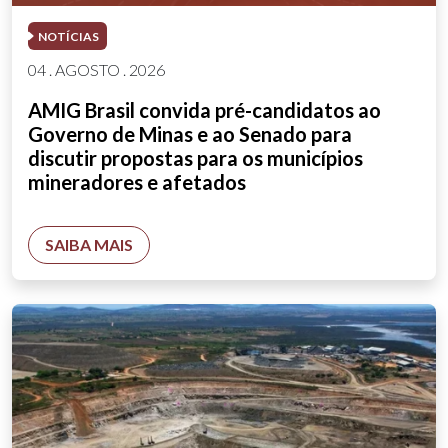
NOTÍCIAS
04 . AGOSTO . 2026
AMIG Brasil convida pré-candidatos ao
Governo de Minas e ao Senado para
discutir propostas para os municípios
mineradores e afetados
SAIBA MAIS