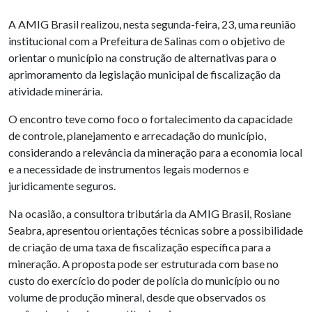
A AMIG Brasil realizou, nesta segunda-feira, 23, uma reunião
institucional com a Prefeitura de Salinas com o objetivo de
orientar o município na construção de alternativas para o
aprimoramento da legislação municipal de fiscalização da
atividade minerária.
O encontro teve como foco o fortalecimento da capacidade
de controle, planejamento e arrecadação do município,
considerando a relevância da mineração para a economia local
e a necessidade de instrumentos legais modernos e
juridicamente seguros.
Na ocasião, a consultora tributária da AMIG Brasil, Rosiane
Seabra, apresentou orientações técnicas sobre a possibilidade
de criação de uma taxa de fiscalização específica para a
mineração. A proposta pode ser estruturada com base no
custo do exercício do poder de polícia do município ou no
volume de produção mineral, desde que observados os