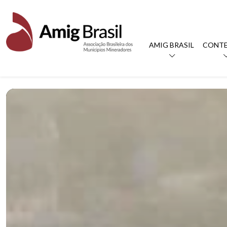
AMIG BRASIL
CONT