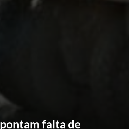
apontam falta de