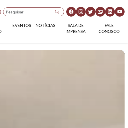
Pesquisar
EVENTOS
NOTÍCIAS
SALA DE
FALE
O
IMPRENSA
CONOSCO