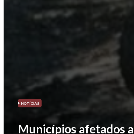
NOTÍCIAS
Municípios afetados 