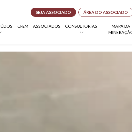
SEJA ASSOCIADO
ÁREA DO ASSOCIADO
EÚDOS
CFEM
ASSOCIADOS
CONSULTORIAS
MAPA DA
MINERAÇÃ