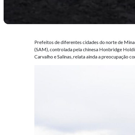
Prefeitos de diferentes cidades do norte de Mina
(SAM), controlada pela chinesa Honbridge Holdin
Carvalho e Salinas, relata ainda a preocupação c