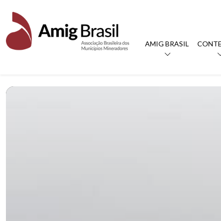
AMIG BRASIL
CONT