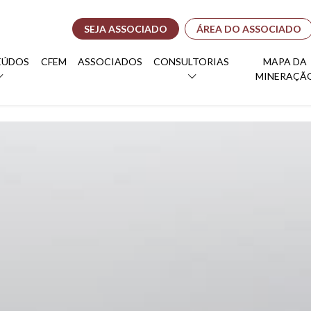
SEJA ASSOCIADO
ÁREA DO ASSOCIADO
EÚDOS
CFEM
ASSOCIADOS
CONSULTORIAS
MAPA DA
MINERAÇÃ