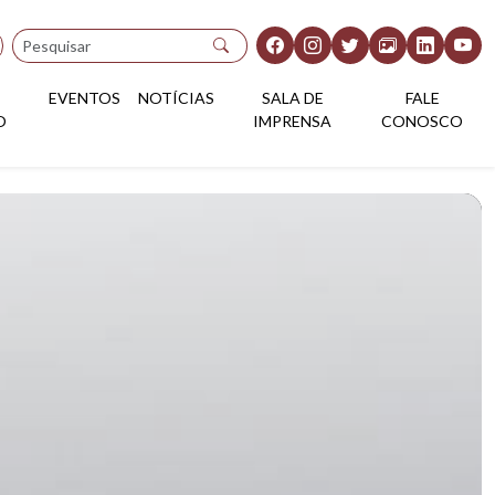
Pesquisar
EVENTOS
NOTÍCIAS
SALA DE
FALE
O
IMPRENSA
CONOSCO