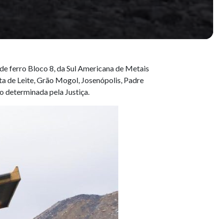
 de ferro Bloco 8, da Sul Americana de Metais
a de Leite, Grão Mogol, Josenópolis, Padre
o determinada pela Justiça.