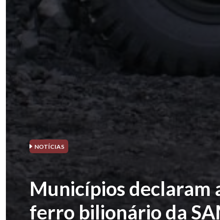
NOTÍCIAS
Municípios declaram a
ferro bilionário da 