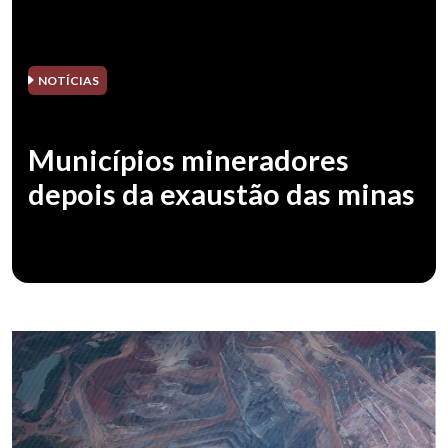
NOTÍCIAS
Municípios mineradores
depois da exaustão das minas