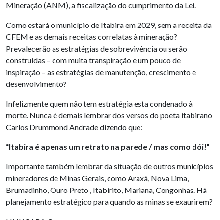
Mineração (ANM), a fiscalização do cumprimento da Lei.
Como estará o município de Itabira em 2029, sem a receita da
CFEM e as demais receitas correlatas à mineração?
Prevalecerão as estratégias de sobrevivência ou serão
construídas – com muita transpiração e um pouco de
inspiração – as estratégias de manutenção, crescimento e
desenvolvimento?
Infelizmente quem não tem estratégia esta condenado à
morte. Nunca é demais lembrar dos versos do poeta itabirano
Carlos Drummond Andrade dizendo que:
“Itabira é apenas um retrato na parede / mas como dói!”
Importante também lembrar da situação de outros municípios
mineradores de Minas Gerais, como Araxá, Nova Lima,
Brumadinho, Ouro Preto , Itabirito, Mariana, Congonhas. Há
planejamento estratégico para quando as minas se exaurirem?