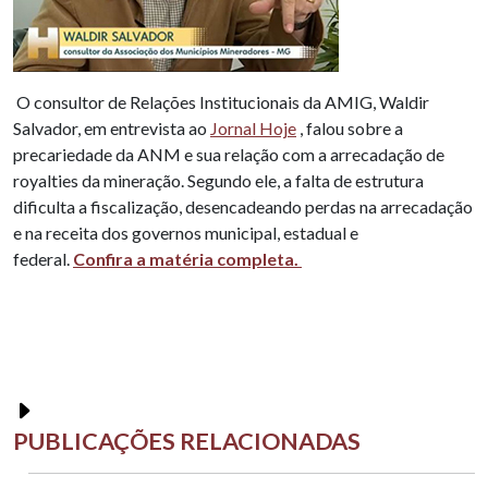
O consultor de Relações Institucionais da AMIG, Waldir
Salvador, em entrevista ao
Jornal Hoje
, falou sobre a
precariedade da ANM e sua relação com a arrecadação de
royalties da mineração. Segundo ele, a falta de estrutura
dificulta a fiscalização, desencadeando perdas na arrecadação
e na receita dos governos municipal, estadual e
federal.
Confira a matéria completa.
PUBLICAÇÕES RELACIONADAS