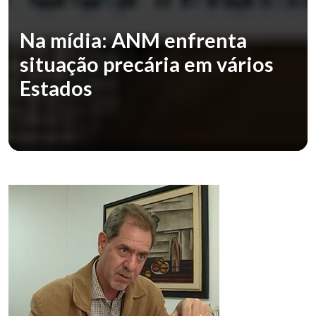
Na mídia: ANM enfrenta
situação precária em vários
Estados