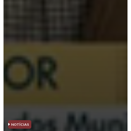
NOTÍCIAS