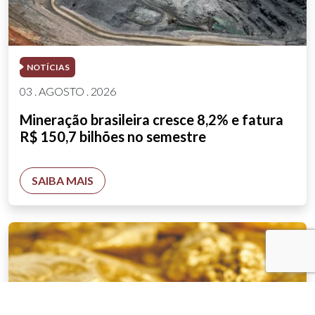
NOTÍCIAS
03 . AGOSTO . 2026
Mineração brasileira cresce 8,2% e fatura
R$ 150,7 bilhões no semestre
SAIBA MAIS