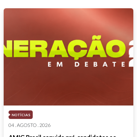
NOTÍCIAS
04 . AGOSTO . 2026