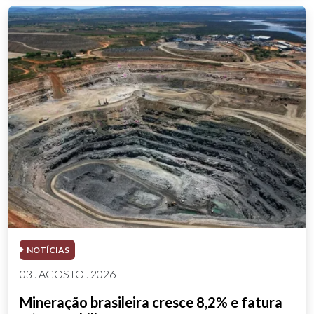
NOTÍCIAS
03 . AGOSTO . 2026
Mineração brasileira cresce 8,2% e fatura