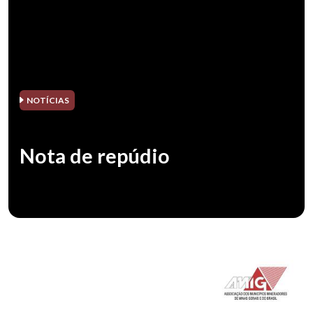
NOTÍCIAS
Nota de repúdio