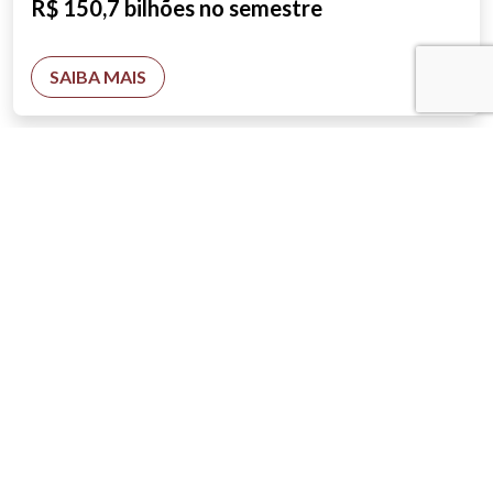
R$ 150,7 bilhões no semestre
SAIBA MAIS