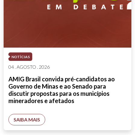
NOTÍCIAS
04 . AGOSTO . 2026
AMIG Brasil convida pré-candidatos ao
Governo de Minas e ao Senado para
discutir propostas para os municípios
mineradores e afetados
SAIBA MAIS