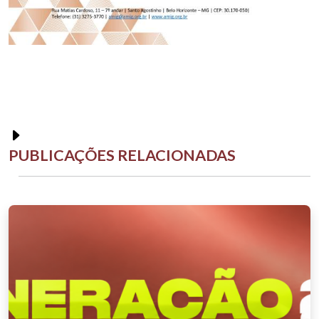
PUBLICAÇÕES RELACIONADAS