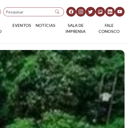
Pesquisar
EVENTOS
NOTÍCIAS
SALA DE
FALE
O
IMPRENSA
CONOSCO