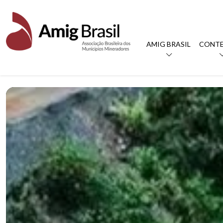
AMIG BRASIL
CONT