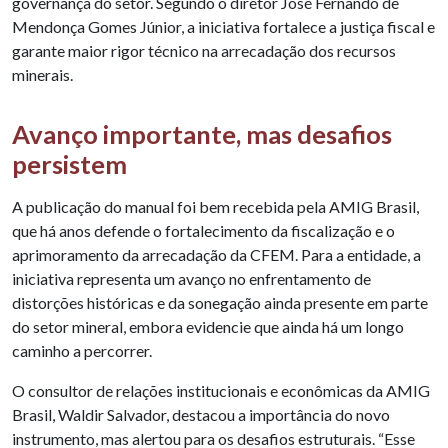
governança do setor. Segundo o diretor José Fernando de
Mendonça Gomes Júnior, a iniciativa fortalece a justiça fiscal e
garante maior rigor técnico na arrecadação dos recursos
minerais.
Avanço importante, mas desafios
persistem
A publicação do manual foi bem recebida pela AMIG Brasil,
que há anos defende o fortalecimento da fiscalização e o
aprimoramento da arrecadação da CFEM. Para a entidade, a
iniciativa representa um avanço no enfrentamento de
distorções históricas e da sonegação ainda presente em parte
do setor mineral, embora evidencie que ainda há um longo
caminho a percorrer.
O consultor de relações institucionais e econômicas da AMIG
Brasil, Waldir Salvador, destacou a importância do novo
instrumento, mas alertou para os desafios estruturais. “Esse