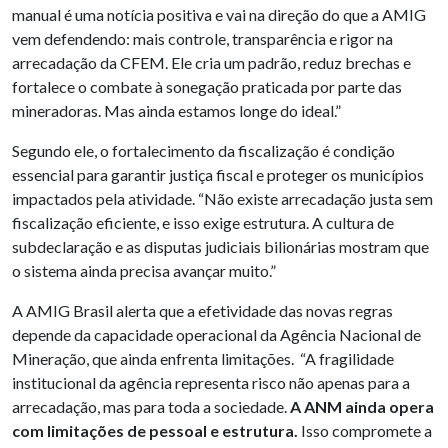
manual é uma notícia positiva e vai na direção do que a AMIG
vem defendendo: mais controle, transparência e rigor na
arrecadação da CFEM. Ele cria um padrão, reduz brechas e
fortalece o combate à sonegação praticada por parte das
mineradoras. Mas ainda estamos longe do ideal.”
Segundo ele, o fortalecimento da fiscalização é condição
essencial para garantir justiça fiscal e proteger os municípios
impactados pela atividade. “Não existe arrecadação justa sem
fiscalização eficiente, e isso exige estrutura. A cultura de
subdeclaração e as disputas judiciais bilionárias mostram que
o sistema ainda precisa avançar muito.”
A AMIG Brasil alerta que a efetividade das novas regras
depende da capacidade operacional da Agência Nacional de
Mineração, que ainda enfrenta limitações. “A fragilidade
institucional da agência representa risco não apenas para a
arrecadação, mas para toda a sociedade.
A ANM ainda opera
com limitações de pessoal e estrutura.
Isso compromete a