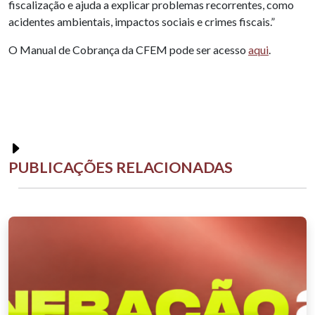
fiscalização e ajuda a explicar problemas recorrentes, como
acidentes ambientais, impactos sociais e crimes fiscais.”
O Manual de Cobrança da CFEM pode ser acesso
aqui
.
PUBLICAÇÕES RELACIONADAS