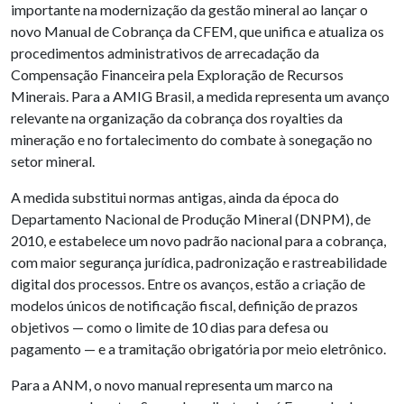
importante na modernização da gestão mineral ao lançar o
novo Manual de Cobrança da CFEM, que unifica e atualiza os
procedimentos administrativos de arrecadação da
Compensação Financeira pela Exploração de Recursos
Minerais. Para a AMIG Brasil, a medida representa um avanço
relevante na organização da cobrança dos royalties da
mineração e no fortalecimento do combate à sonegação no
setor mineral.
A medida substitui normas antigas, ainda da época do
Departamento Nacional de Produção Mineral (DNPM), de
2010, e estabelece um novo padrão nacional para a cobrança,
com maior segurança jurídica, padronização e rastreabilidade
digital dos processos. Entre os avanços, estão a criação de
modelos únicos de notificação fiscal, definição de prazos
objetivos — como o limite de 10 dias para defesa ou
pagamento — e a tramitação obrigatória por meio eletrônico.
Para a ANM, o novo manual representa um marco na