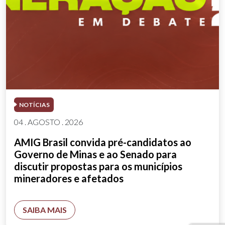
NOTÍCIAS
04 . AGOSTO . 2026
AMIG Brasil convida pré-candidatos ao
Governo de Minas e ao Senado para
discutir propostas para os municípios
mineradores e afetados
SAIBA MAIS