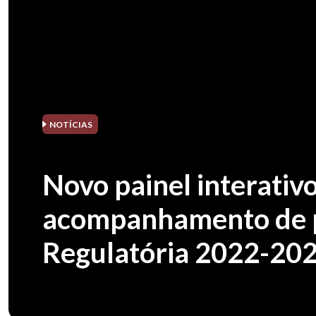
NOTÍCIAS
Novo painel interativ
acompanhamento de p
Regulatória 2022-20