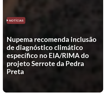
NOTÍCIAS
Nupema recomenda inclusão
de diagnóstico climático
específico no EIA/RIMA do
projeto Serrote da Pedra
Preta