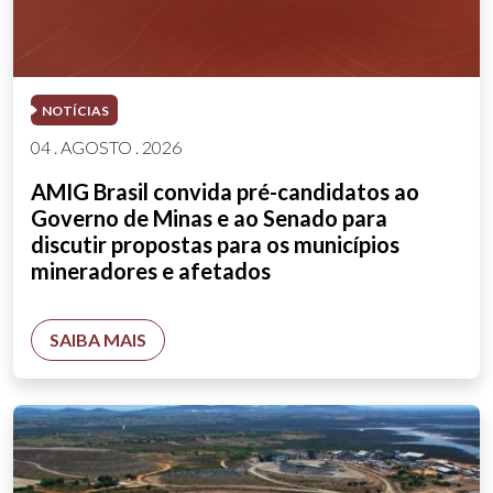
NOTÍCIAS
04 . AGOSTO . 2026
AMIG Brasil convida pré-candidatos ao
Governo de Minas e ao Senado para
discutir propostas para os municípios
mineradores e afetados
SAIBA MAIS