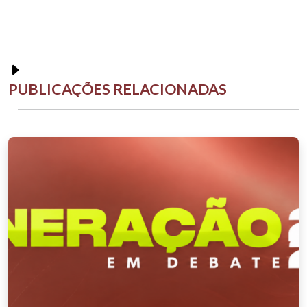
PUBLICAÇÕES RELACIONADAS