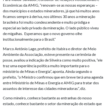
Econômicas da AMIG, “renovam-se as nossas esperanças –
dos municípios e estados mineradores, já que há muitos anos
ficamos sempre à deriva, nos últimos 30 anos a mineração
brasileira foi muito condescendente e muito pródiga e
especial ao lado privado da mineração. O lado público viveu
de migalhas. Esperamos que o novo governo olhe
institucionalmente para o Brasil.”
Marco Antônio Lage, prefeito de Itabira e diretor de Meio
Ambiente da Associação, esteve presente na cerimônia de
posse, avaliou a indicação de Silveira como muito positiva, “ele
traz uma experiência política muito importante para o
ministério de Minas e Energia”, aponta. Ainda segundo o
prefeito, “o Ministro confirmou que em breve terá uma agenda
entre Ministério de Minas e Energia e AMIG para tratar dos
assuntos de interesse das cidades mineradoras”, diz.
Como mineiro, conhece bastante as entranhas do nosso
estado, conhece bastante o setor da mineração do estado que