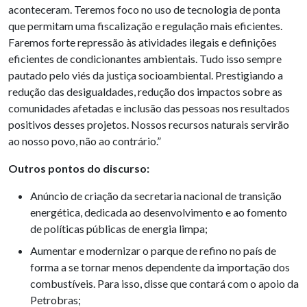
aconteceram. Teremos foco no uso de tecnologia de ponta
que permitam uma fiscalização e regulação mais eficientes.
Faremos forte repressão às atividades ilegais e definições
eficientes de condicionantes ambientais. Tudo isso sempre
pautado pelo viés da justiça socioambiental. Prestigiando a
redução das desigualdades, redução dos impactos sobre as
comunidades afetadas e inclusão das pessoas nos resultados
positivos desses projetos. Nossos recursos naturais servirão
ao nosso povo, não ao contrário.”
Outros pontos do discurso:
Anúncio de criação da secretaria nacional de transição
energética, dedicada ao desenvolvimento e ao fomento
de políticas públicas de energia limpa;
Aumentar e modernizar o parque de refino no país de
forma a se tornar menos dependente da importação dos
combustíveis. Para isso, disse que contará com o apoio da
Petrobras;