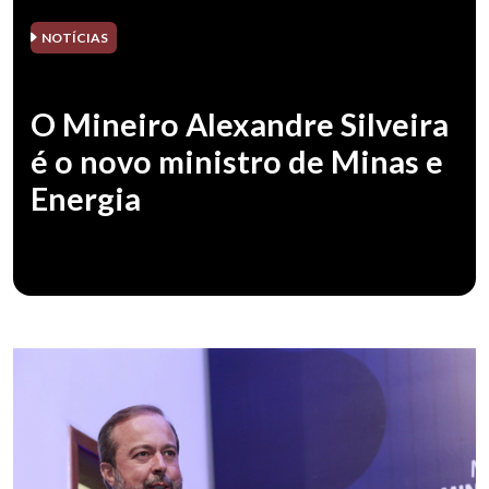
NOTÍCIAS
O Mineiro Alexandre Silveira
é o novo ministro de Minas e
Energia