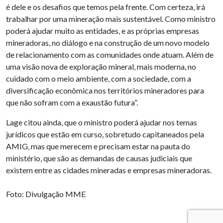
é dele e os desafios que temos pela frente. Com certeza, irá
trabalhar por uma mineração mais sustentável. Como ministro
poderá ajudar muito as entidades, e as próprias empresas
mineradoras, no diálogo e na construção de um novo modelo
de relacionamento com as comunidades onde atuam. Além de
uma visão nova de exploração mineral, mais moderna, no
cuidado com o meio ambiente, com a sociedade, com a
diversificação econômica nos territórios mineradores para
que não sofram com a exaustão futura”.
Lage citou ainda, que o ministro poderá ajudar nos temas
jurídicos que estão em curso, sobretudo capitaneados pela
AMIG, mas que merecem e precisam estar na pauta do
ministério, que são as demandas de causas judiciais que
existem entre as cidades mineradas e empresas mineradoras.
Foto: Divulgação MME