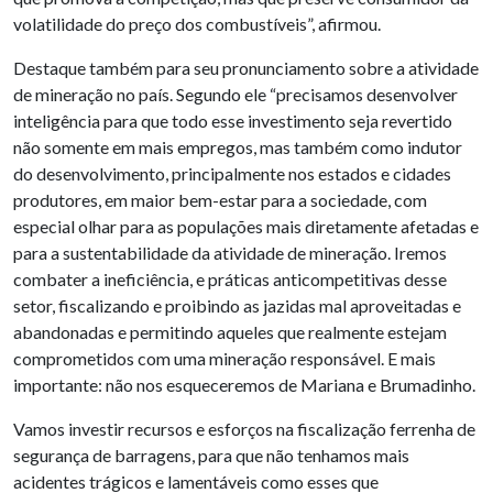
volatilidade do preço dos combustíveis”, afirmou.
Destaque também para seu pronunciamento sobre a atividade
de mineração no país. Segundo ele “precisamos desenvolver
inteligência para que todo esse investimento seja revertido
não somente em mais empregos, mas também como indutor
do desenvolvimento, principalmente nos estados e cidades
produtores, em maior bem-estar para a sociedade, com
especial olhar para as populações mais diretamente afetadas e
para a sustentabilidade da atividade de mineração. Iremos
combater a ineficiência, e práticas anticompetitivas desse
setor, fiscalizando e proibindo as jazidas mal aproveitadas e
abandonadas e permitindo aqueles que realmente estejam
comprometidos com uma mineração responsável. E mais
importante: não nos esqueceremos de Mariana e Brumadinho.
Vamos investir recursos e esforços na fiscalização ferrenha de
segurança de barragens, para que não tenhamos mais
acidentes trágicos e lamentáveis como esses que