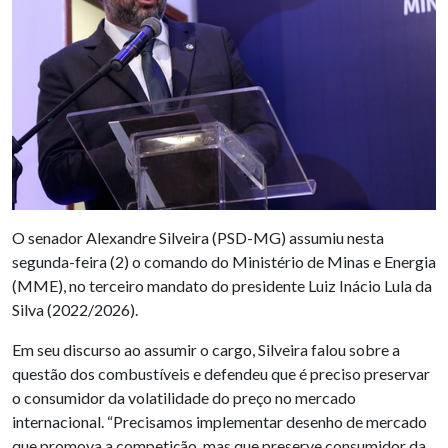
O senador Alexandre Silveira (PSD-MG) assumiu nesta
segunda-feira (2) o comando do Ministério de Minas e Energia
(MME), no terceiro mandato do presidente Luiz Inácio Lula da
Silva (2022/2026).
Em seu discurso ao assumir o cargo, Silveira falou sobre a
questão dos combustíveis e defendeu que é preciso preservar
o consumidor da volatilidade do preço no mercado
internacional. “Precisamos implementar desenho de mercado
que promova a competição, mas que preserve consumidor da