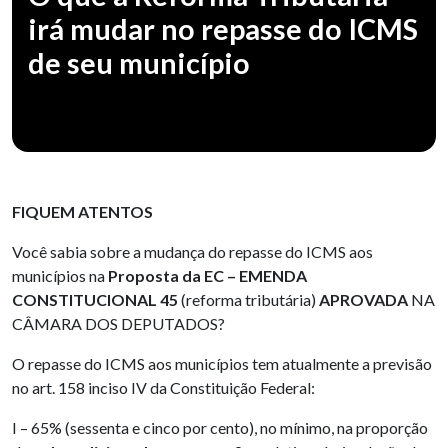
irá mudar no repasse do ICMS
de seu município
FIQUEM ATENTOS
Você sabia sobre a mudança do repasse do ICMS aos
municípios na
Proposta da EC – EMENDA
CONSTITUCIONAL 45
(reforma tributária)
APROVADA
NA
CÂMARA DOS DEPUTADOS?
O repasse do ICMS aos municípios tem atualmente a previsão
no art. 158 inciso IV da Constituição Federal:
I – 65% (sessenta e cinco por cento), no mínimo, na proporção