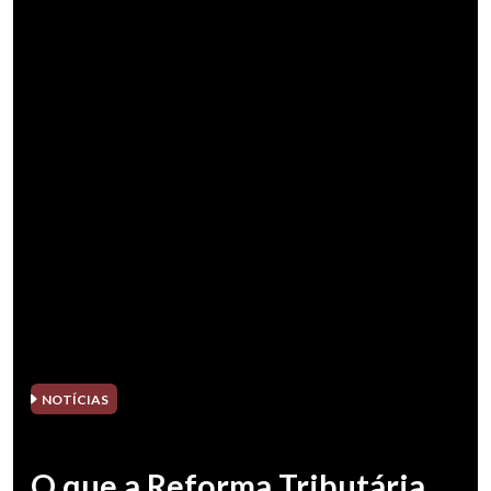
NOTÍCIAS
O que a Reforma Tributária