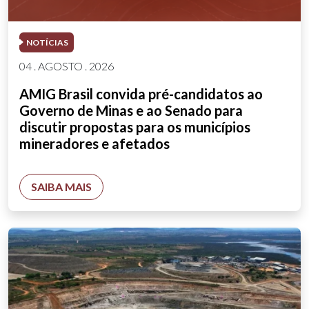
NOTÍCIAS
04 . AGOSTO . 2026
AMIG Brasil convida pré-candidatos ao
Governo de Minas e ao Senado para
discutir propostas para os municípios
mineradores e afetados
SAIBA MAIS