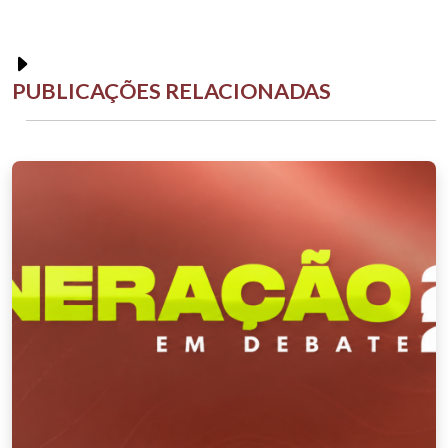
PUBLICAÇÕES RELACIONADAS