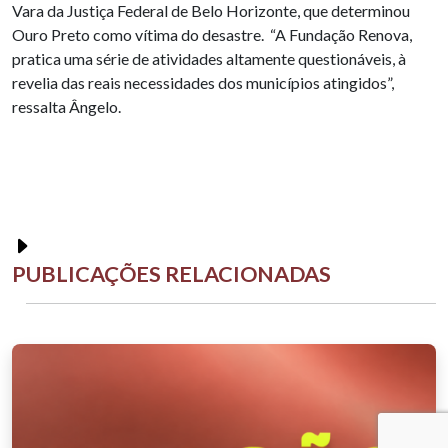
Vara da Justiça Federal de Belo Horizonte, que determinou
Ouro Preto como vítima do desastre. “A Fundação Renova,
pratica uma série de atividades altamente questionáveis, à
revelia das reais necessidades dos municípios atingidos”,
ressalta Ângelo.
PUBLICAÇÕES RELACIONADAS