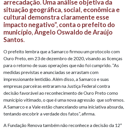
arrecadação. Uma análise objetiva da
situação geográfica, social, econômica e
cultural demonstra claramente esse
impacto negativo”, conta o prefeito do
município, Ângelo Oswaldo de Araújo
Santos.
O prefeito lembra que a Samarco firmou um protocolo com
Ouro Preto, em 23 de dezembro de 2020, visando as licenças
para o retorno de suas operações que não foi cumprido. “As
medidas previstas e anunciadas se arrastam com
impressionante lentidão. Além disso, a Samarco e suas
empresas parceiras entraram na Justiça Federal contra
decisão favorável ao reconhecimento de Ouro Preto como
município vitimado, o que é uma nova agressão que sofremos.
A Samarco e a Vale estão chancelando uma iniciativa absurda,
tentando encobrir a verdade dos fatos”, afirma.
A Fundação Renova também não reconhece a decisão da 12ª