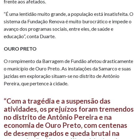
frente aos afetados.
“É uma lentidão muito grande, a população está insatisfeita. O
sistema da Fundação Renova é muito burocrático e impede o
avanço dos programas sociais, entre eles, de saúde e
educação”, conta Duarte.
OURO PRETO
O rompimento da Barragem de Fundão afetou drasticamente
o município de Ouro Preto. As instalações da Samarco e suas
jazidas em exploração situam-se no distrito de Antônio
Pereira, que pertence à cidade.
“Com a tragédia e a suspensão das
atividades, os prejuízos foram tremendos
no distrito de Antônio Pereira e na
economia de Ouro Preto, com centenas
de desempregados e queda brutal na