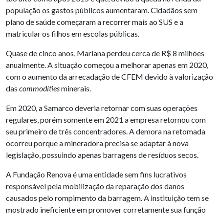
população os gastos públicos aumentaram. Cidadãos sem
plano de saúde começaram a recorrer mais ao SUS e a
matricular os filhos em escolas públicas.
Quase de cinco anos, Mariana perdeu cerca de R$ 8 milhões
anualmente. A situação começou a melhorar apenas em 2020,
com o aumento da arrecadação de CFEM devido à valorização
das
commodities
minerais.
Em 2020, a Samarco deveria retornar com suas operações
regulares, porém somente em 2021 a empresa retornou com
seu primeiro de três concentradores. A demora na retomada
ocorreu porque a mineradora precisa se adaptar à nova
legislação, possuindo apenas barragens de resíduos secos.
A Fundação Renova é uma entidade sem fins lucrativos
responsável pela mobilização da reparação dos danos
causados pelo rompimento da barragem. A instituição tem se
mostrado ineficiente em promover corretamente sua função