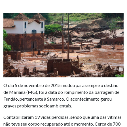
O dia 5 de novembro de 2015 mudou para sempre o destino
de Mariana (MG), foi a data do rompimento da barragem de
Fundão, pertencente à Samarco. O acontecimento gerou
graves problemas socioambientais.
Contabilizaram 19 vidas perdidas, sendo que uma das vítimas
não teve seu corpo recuperado até o momento. Cerca de 700