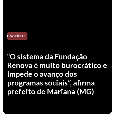
NOTÍCIAS
“O sistema da Fundação
Renova é muito burocrático e
impede o avanço dos
programas sociais”, afirma
prefeito de Mariana (MG)