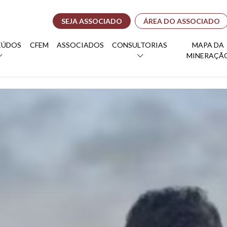
SEJA ASSOCIADO
ÁREA DO ASSOCIADO
EÚDOS
CFEM
ASSOCIADOS
CONSULTORIAS
MAPA DA
MINERAÇÃ