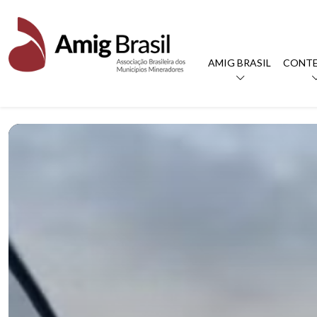
AMIG BRASIL
CONT