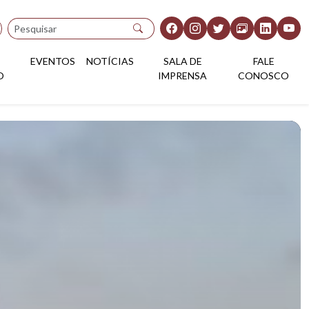
Pesquisar
EVENTOS
NOTÍCIAS
SALA DE
FALE
O
IMPRENSA
CONOSCO