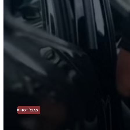
NOTÍCIAS