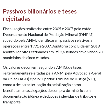
Passivos bilionários e teses
rejeitadas
Fiscalizações realizadas entre 2005 e 2007 pelo então
Departamento Nacional de Produção Mineral (DNPM),
sucedido pela ANM, identificaram passivos relativos a
operações entre 1991 e 2007. Auditoria concluída em 2018
apontou débitos estimados em R$ 2,6 bilhões envolvendo 28
municípios de cinco estados.
Os valores decorrem, segundo a AMIG, de teses
reiteradamente rejeitadas pela ANM, pela Advocacia-Geral
da União (AGU) e pelo Superior Tribunal de Justiça (STJ),
como a descaracterização da pelotização como
beneficiamento, alegações de compra de minério sem
documentação idônea e deduções indevidas de tributos e
transporte.