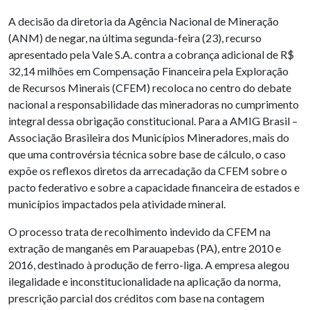
A decisão da diretoria da Agência Nacional de Mineração
(ANM) de negar, na última segunda-feira (23), recurso
apresentado pela Vale S.A. contra a cobrança adicional de R$
32,14 milhões em Compensação Financeira pela Exploração
de Recursos Minerais (CFEM) recoloca no centro do debate
nacional a responsabilidade das mineradoras no cumprimento
integral dessa obrigação constitucional. Para a AMIG Brasil –
Associação Brasileira dos Municípios Mineradores, mais do
que uma controvérsia técnica sobre base de cálculo, o caso
expõe os reflexos diretos da arrecadação da CFEM sobre o
pacto federativo e sobre a capacidade financeira de estados e
municípios impactados pela atividade mineral.
O processo trata de recolhimento indevido da CFEM na
extração de manganês em Parauapebas (PA), entre 2010 e
2016, destinado à produção de ferro-liga. A empresa alegou
ilegalidade e inconstitucionalidade na aplicação da norma,
prescrição parcial dos créditos com base na contagem