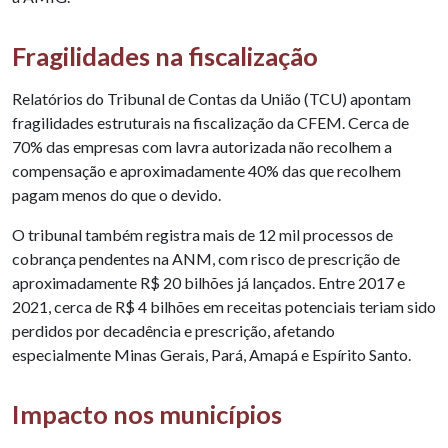
Fragilidades na fiscalização
Relatórios do Tribunal de Contas da União (TCU) apontam
fragilidades estruturais na fiscalização da CFEM. Cerca de
70% das empresas com lavra autorizada não recolhem a
compensação e aproximadamente 40% das que recolhem
pagam menos do que o devido.
O tribunal também registra mais de 12 mil processos de
cobrança pendentes na ANM, com risco de prescrição de
aproximadamente R$ 20 bilhões já lançados. Entre 2017 e
2021, cerca de R$ 4 bilhões em receitas potenciais teriam sido
perdidos por decadência e prescrição, afetando
especialmente Minas Gerais, Pará, Amapá e Espírito Santo.
Impacto nos municípios