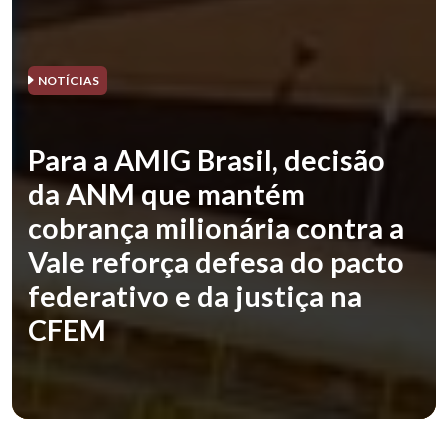
NOTÍCIAS
Para a AMIG Brasil, decisão
da ANM que mantém
cobrança milionária contra a
Vale reforça defesa do pacto
federativo e da justiça na
CFEM