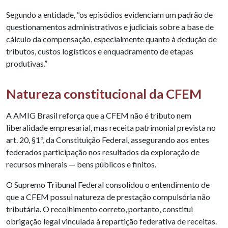
Segundo a entidade, “os episódios evidenciam um padrão de
questionamentos administrativos e judiciais sobre a base de
cálculo da compensação, especialmente quanto à dedução de
tributos, custos logísticos e enquadramento de etapas
produtivas.”
Natureza constitucional da CFEM
A AMIG Brasil reforça que a CFEM não é tributo nem
liberalidade empresarial, mas receita patrimonial prevista no
art. 20, §1º, da Constituição Federal, assegurando aos entes
federados participação nos resultados da exploração de
recursos minerais — bens públicos e finitos.
O Supremo Tribunal Federal consolidou o entendimento de
que a CFEM possui natureza de prestação compulsória não
tributária. O recolhimento correto, portanto, constitui
obrigação legal vinculada à repartição federativa de receitas.