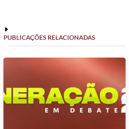
PUBLICAÇÕES RELACIONADAS