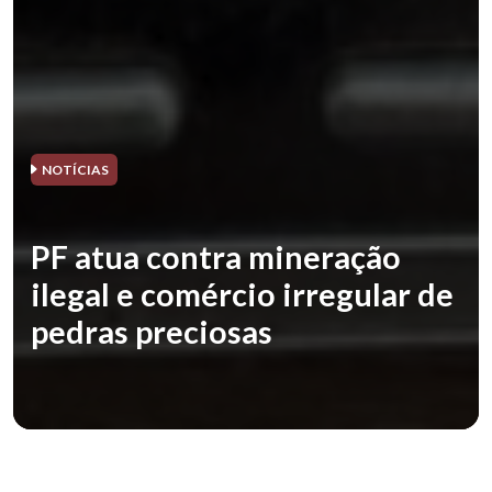
NOTÍCIAS
PF atua contra mineração
ilegal e comércio irregular de
pedras preciosas