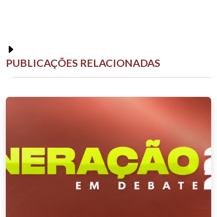
PUBLICAÇÕES RELACIONADAS