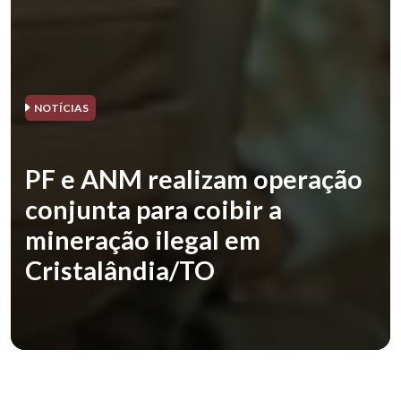
NOTÍCIAS
PF e ANM realizam operação
conjunta para coibir a
mineração ilegal em
Cristalândia/TO