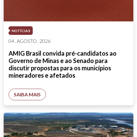
NOTÍCIAS
04 . AGOSTO . 2026
AMIG Brasil convida pré-candidatos ao
Governo de Minas e ao Senado para
discutir propostas para os municípios
mineradores e afetados
SAIBA MAIS