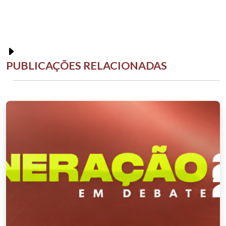
PUBLICAÇÕES RELACIONADAS