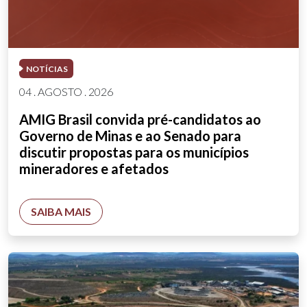
NOTÍCIAS
04 . AGOSTO . 2026
AMIG Brasil convida pré-candidatos ao
Governo de Minas e ao Senado para
discutir propostas para os municípios
mineradores e afetados
SAIBA MAIS