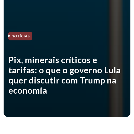
NOTÍCIAS
Pix, minerais críticos e
tarifas: o que o governo Lula
quer discutir com Trump na
economia