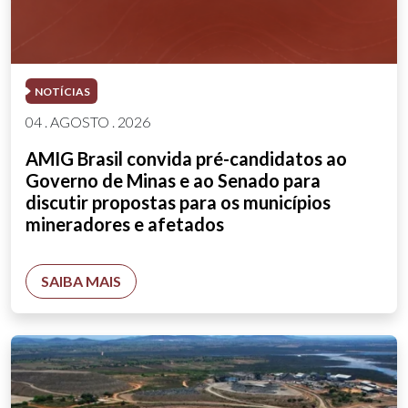
NOTÍCIAS
04 . AGOSTO . 2026
AMIG Brasil convida pré-candidatos ao
Governo de Minas e ao Senado para
discutir propostas para os municípios
mineradores e afetados
SAIBA MAIS