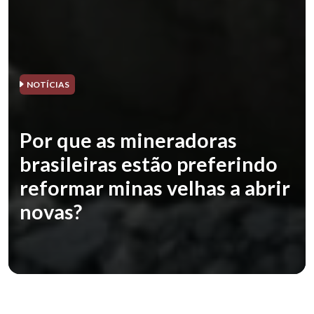
NOTÍCIAS
Por que as mineradoras
brasileiras estão preferindo
reformar minas velhas a abrir
novas?