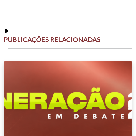
PUBLICAÇÕES RELACIONADAS