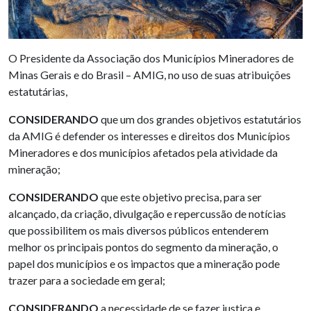
O Presidente da Associação dos Municípios Mineradores de
Minas Gerais e do Brasil – AMIG, no uso de suas atribuições
estatutárias,
CONSIDERANDO
que um dos grandes objetivos estatutários
da AMIG é defender os interesses e direitos dos Municípios
Mineradores e dos municípios afetados pela atividade da
mineração;
CONSIDERANDO
que este objetivo precisa, para ser
alcançado, da criação, divulgação e repercussão de notícias
que possibilitem os mais diversos públicos entenderem
melhor os principais pontos do segmento da mineração, o
papel dos municípios e os impactos que a mineração pode
trazer para a sociedade em geral;
CONSIDERANDO
a necessidade de se fazer justiça e