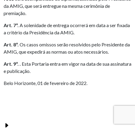
da AMIG, que será entregue na mesma cerimônia de
premiação.
Art. 7º.
A solenidade de entrega ocorrerá em data a ser fixada
a critério da Presidência da AMIG.
Art. 8º.
Os casos omissos serão resolvidos pelo Presidente da
AMIG, que expedirá as normas ou atos necessários.
Art. 9º. .
Esta Portaria entra em vigor na data de sua assinatura
e publicação.
Belo Horizonte, 01 de fevereiro de 2022.
PUBLICAÇÕES RELACIONADAS