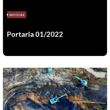
NOTÍCIAS
Portaria 01/2022