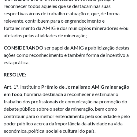
reconhecer todos aqueles que se destacam nas suas
respectivas áreas de trabalho e atuação e, que, de forma
relevante, contribuem para o engrandecimento e
fortalecimento da AMIG e dos municípios mineradores e/ou
afetados pelas atividades de mineração;
CONSIDERANDO
ser papel da AMIG a publicização destas
ações como reconhecimento e também forma de incentivo a
esta prática;
RESOLVE:
Art. 1º
. Instituir o
Prêmio de Jornalismo AMIG mineração
em foco
, honraria destinada a reconhecer e estimular o
trabalho dos profissionais de comunicação na promoção do
debate público sobre o setor da mineração, bem como
contribuir para o melhor entendimento pela sociedade e pelo
poder público acerca da importância da atividade na vida
econômica, política, social e cultural do país.