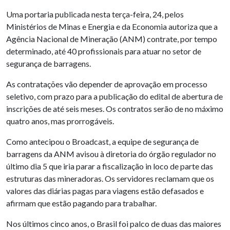
Uma portaria publicada nesta terça-feira, 24, pelos
Ministérios de Minas e Energia e da Economia autoriza que a
Agência Nacional de Mineração (ANM) contrate, por tempo
determinado, até 40 profissionais para atuar no setor de
segurança de barragens.
As contratações vão depender de aprovação em processo
seletivo, com prazo para a publicação do edital de abertura de
inscrições de até seis meses. Os contratos serão de no máximo
quatro anos, mas prorrogáveis.
Como antecipou o Broadcast, a equipe de segurança de
barragens da ANM avisou à diretoria do órgão regulador no
último dia 5 que iria parar a fiscalização in loco de parte das
estruturas das mineradoras. Os servidores reclamam que os
valores das diárias pagas para viagens estão defasados e
afirmam que estão pagando para trabalhar.
Nos últimos cinco anos, o Brasil foi palco de duas das maiores