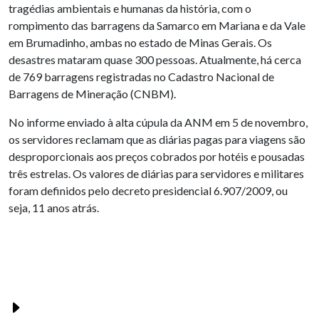
tragédias ambientais e humanas da história, com o
rompimento das barragens da Samarco em Mariana e da Vale
em Brumadinho, ambas no estado de Minas Gerais. Os
desastres mataram quase 300 pessoas. Atualmente, há cerca
de 769 barragens registradas no Cadastro Nacional de
Barragens de Mineração (CNBM).
No informe enviado à alta cúpula da ANM em 5 de novembro,
os servidores reclamam que as diárias pagas para viagens são
desproporcionais aos preços cobrados por hotéis e pousadas
três estrelas. Os valores de diárias para servidores e militares
foram definidos pelo decreto presidencial 6.907/2009, ou
seja, 11 anos atrás.