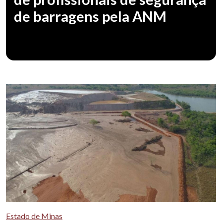
de barragens pela ANM
Estado de Minas