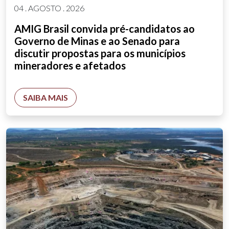
04 . AGOSTO . 2026
AMIG Brasil convida pré-candidatos ao
Governo de Minas e ao Senado para
discutir propostas para os municípios
mineradores e afetados
SAIBA MAIS