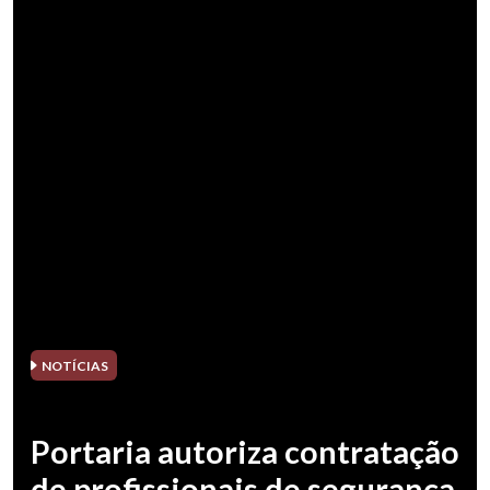
NOTÍCIAS
Portaria autoriza contratação
de profissionais de segurança