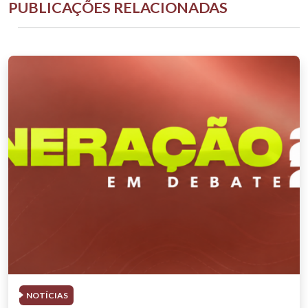
PUBLICAÇÕES RELACIONADAS
NOTÍCIAS