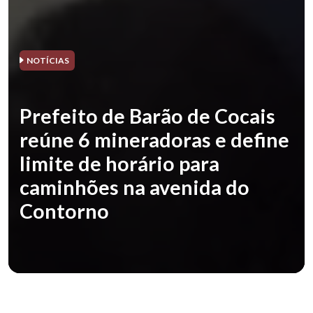
NOTÍCIAS
Prefeito de Barão de Cocais
reúne 6 mineradoras e define
limite de horário para
caminhões na avenida do
Contorno