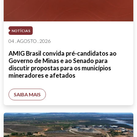
NOTÍCIAS
04 . AGOSTO . 2026
AMIG Brasil convida pré-candidatos ao
Governo de Minas e ao Senado para
discutir propostas para os municípios
mineradores e afetados
SAIBA MAIS