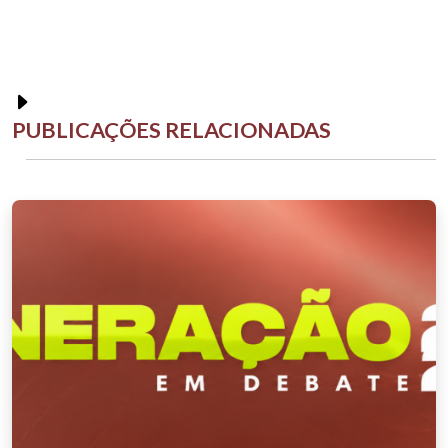
PUBLICAÇÕES RELACIONADAS