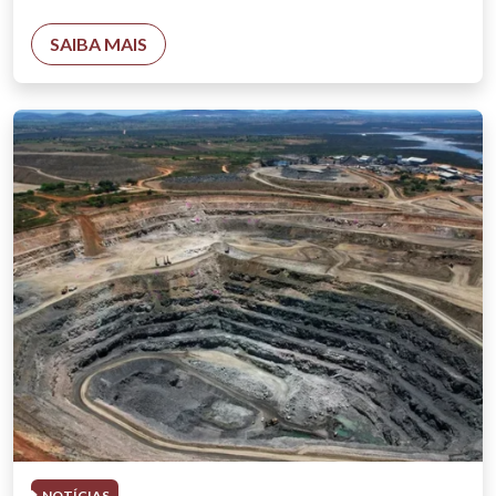
SAIBA MAIS
NOTÍCIAS