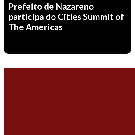
Prefeito de Nazareno
participa do Cities Summit of
The Americas