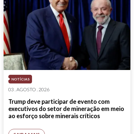
NOTÍCIAS
03 . AGOSTO . 2026
Trump deve participar de evento com
executivos do setor de mineração em meio
ao esforço sobre minerais críticos