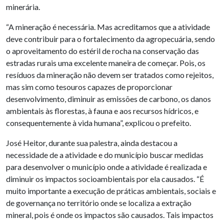
minerária.
“A mineração é necessária. Mas acreditamos que a atividade
deve contribuir para o fortalecimento da agropecuária, sendo
o aproveitamento do estéril de rocha na conservação das
estradas rurais uma excelente maneira de começar. Pois, os
resíduos da mineração não devem ser tratados como rejeitos,
mas sim como tesouros capazes de proporcionar
desenvolvimento, diminuir as emissões de carbono, os danos
ambientais às florestas, à fauna e aos recursos hídricos, e
consequentemente à vida humana”, explicou o prefeito.
José Heitor, durante sua palestra, ainda destacou a
necessidade de a atividade e do município buscar medidas
para desenvolver o município onde a atividade é realizada e
diminuir os impactos socioambientais por ela causados. “É
muito importante a execução de práticas ambientais, sociais e
de governança no território onde se localiza a extração
mineral, pois é onde os impactos são causados. Tais impactos