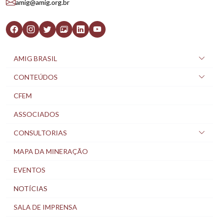
amig@amig.org.br
AMIG BRASIL
CONTEÚDOS
CFEM
ASSOCIADOS
CONSULTORIAS
MAPA DA MINERAÇÃO
EVENTOS
NOTÍCIAS
SALA DE IMPRENSA