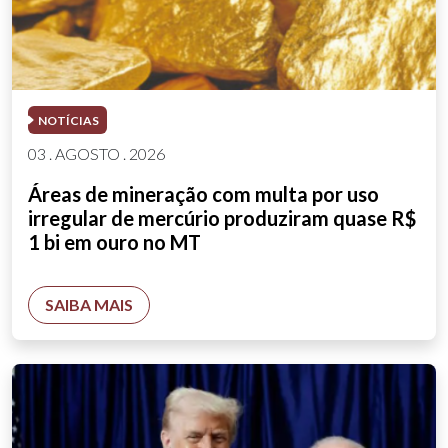
NOTÍCIAS
03 . AGOSTO . 2026
Áreas de mineração com multa por uso
irregular de mercúrio produziram quase R$
1 bi em ouro no MT
SAIBA MAIS