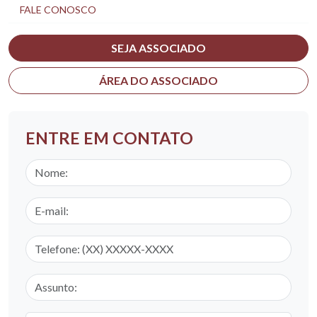
FALE CONOSCO
SEJA ASSOCIADO
ÁREA DO ASSOCIADO
ENTRE EM CONTATO
Nome
E-mail
Telefone
Assunto