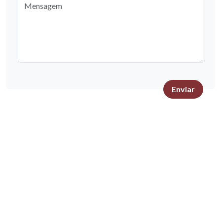
Mensagem