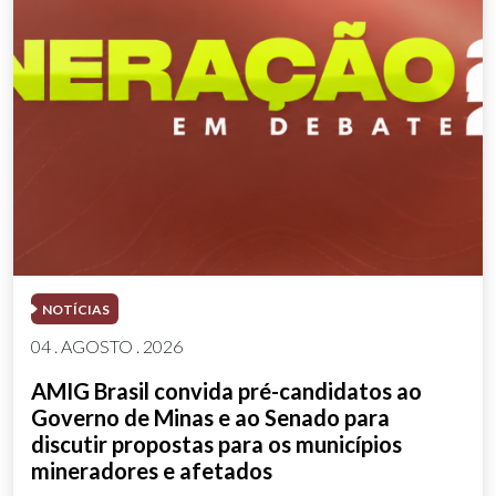
NOTÍCIAS
04 . AGOSTO . 2026
AMIG Brasil convida pré-candidatos ao
Governo de Minas e ao Senado para
discutir propostas para os municípios
mineradores e afetados