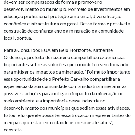
devem ser compensados de forma a promover o
desenvolvimento do município. Por meio de investimentos em
educação profissional, proteção ambiental, diversificação
econômica e infraestrutura em geral. Dessa forma é possível a
construção de confiança entre a mineração e a comunidade
local”, pontua.
Para a Cônsul dos EUA em Belo Horizonte, Katherine
Ordonez, o prefeito de nazareno compartilhou experiências
importantes sobre as soluções que o município vem tomando
para mitigar os impactos da mineração. “Foi muito importante
essa oportunidade de o Prefeito Carvalho compartilhar a
experiência da sua comunidade com a indústria mineraria, as
possíveis soluções para mitigar o impacto da mineração no
meio ambiente, e a importância dessa indústria no
desenvolvimento dos municípios que sediam essas atividades.
Estou feliz que ele possa ter essa troca com representantes do
meu país que estão enfrentando os mesmos desafios”,
constata.