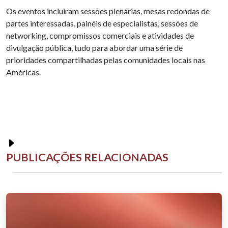
Os eventos incluiram sessões plenárias, mesas redondas de
partes interessadas, painéis de especialistas, sessões de
networking, compromissos comerciais e atividades de
divulgação pública, tudo para abordar uma série de
prioridades compartilhadas pelas comunidades locais nas
Américas.
PUBLICAÇÕES RELACIONADAS