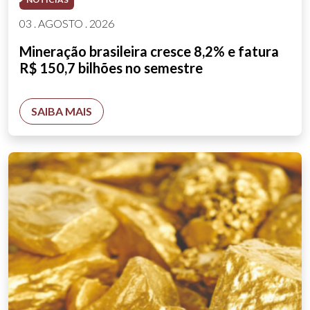
03 . AGOSTO . 2026
Mineração brasileira cresce 8,2% e fatura
R$ 150,7 bilhões no semestre
SAIBA MAIS