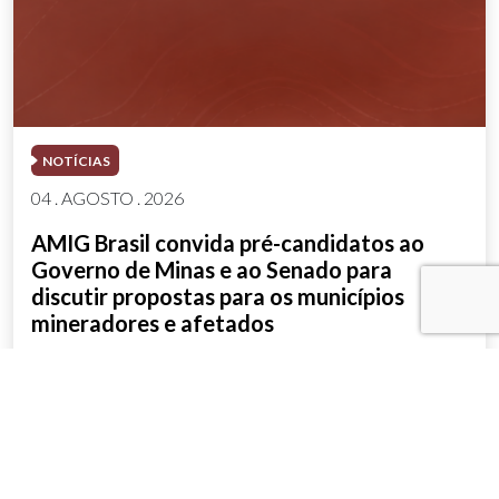
NOTÍCIAS
04 . AGOSTO . 2026
AMIG Brasil convida pré-candidatos ao
Governo de Minas e ao Senado para
discutir propostas para os municípios
mineradores e afetados
SAIBA MAIS