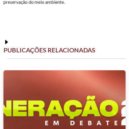
preservação do meio ambiente.
PUBLICAÇÕES RELACIONADAS