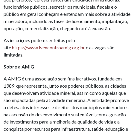
funcionários públicos, secretários municipais, fiscais e o
público em geral conheçam e entendam mais sobre a atividade
mineradora, incluindo as fases de licenciamento, implantação,
operação, comercialização, chegando até à exaustão.
As inscrições podem ser feitas pelo
site
https://www.ivencontroamig.org.br
e as vagas são
limitadas.
Sobre a AMIG
A AMIG é uma associação sem fins lucrativos, fundada em
1989, que representa, junto aos poderes públicos, as cidades
que desenvolvem atividade mineral, assim como aquelas que
são impactadas pela atividade minerária. A entidade promove
a defesa dos interesses e direitos dos municípios mineradores
na ascensão do desenvolvimento sustentável, com a geração
de investimentos para a melhoria da qualidade de vida e a
conquista por recursos para infraestrutura, saúde, educação e