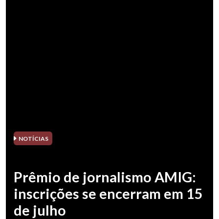
NOTÍCIAS
Prêmio de jornalismo AMIG:
inscrições se encerram em 15
de julho