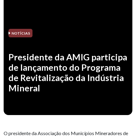
NOTÍCIAS
Presidente da AMIG participa
de lançamento do Programa
de Revitalização da Indústria
Mineral
O presidente da Associação dos Municípios Mineradores de