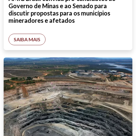
Governo de Minas e ao Senado para
discutir propostas para os municípios
mineradores e afetados
SAIBA MAIS