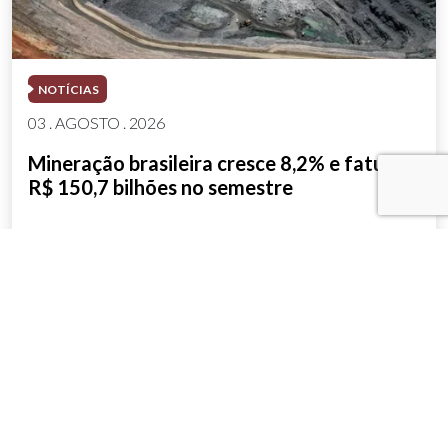
NOTÍCIAS
03 . AGOSTO . 2026
Mineração brasileira cresce 8,2% e fatura
R$ 150,7 bilhões no semestre
SAIBA MAIS