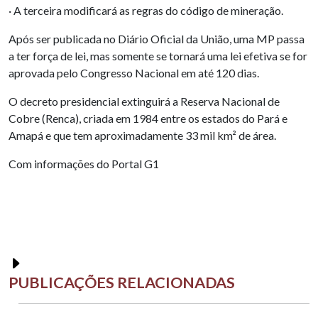
· A terceira modificará as regras do código de mineração.
Após ser publicada no Diário Oficial da União, uma MP passa
a ter força de lei, mas somente se tornará uma lei efetiva se for
aprovada pelo Congresso Nacional em até 120 dias.
O decreto presidencial extinguirá a Reserva Nacional de
Cobre (Renca), criada em 1984 entre os estados do Pará e
Amapá e que tem aproximadamente 33 mil km² de área.
Com informações do Portal G1
PUBLICAÇÕES RELACIONADAS