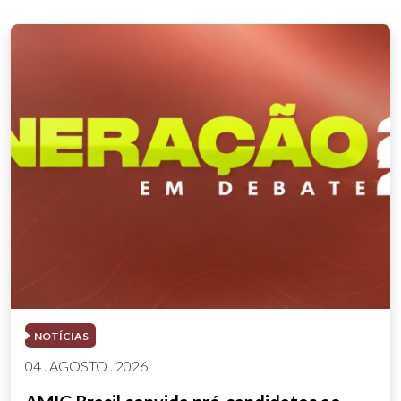
NOTÍCIAS
04 . AGOSTO . 2026