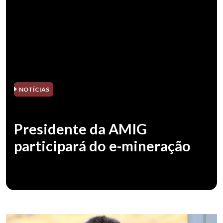
NOTÍCIAS
Presidente da AMIG
participará do e-mineração