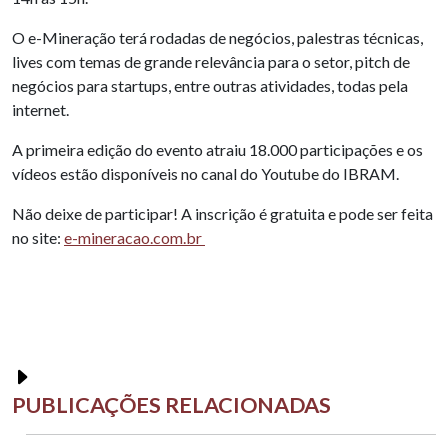
O e-Mineração terá rodadas de negócios, palestras técnicas,
lives com temas de grande relevância para o setor, pitch de
negócios para startups, entre outras atividades, todas pela
internet.
A primeira edição do evento atraiu 18.000 participações e os
vídeos estão disponíveis no canal do Youtube do IBRAM.
Não deixe de participar! A inscrição é gratuita e pode ser feita
no site:
e-mineracao.com.br
PUBLICAÇÕES RELACIONADAS