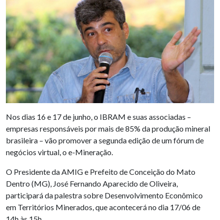
Nos dias 16 e 17 de junho, o IBRAM e suas associadas –
empresas responsáveis por mais de 85% da produção mineral
brasileira – vão promover a segunda edição de um fórum de
negócios virtual, o e-Mineração.
O Presidente da AMIG e Prefeito de Conceição do Mato
Dentro (MG), José Fernando Aparecido de Oliveira,
participará da palestra sobre Desenvolvimento Econômico
em Territórios Minerados, que acontecerá no dia 17/06 de
14h às 15h.