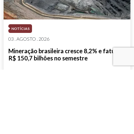
NOTÍCIAS
03 . AGOSTO . 2026
Mineração brasileira cresce 8,2% e fatura
R$ 150,7 bilhões no semestre
SAIBA MAIS