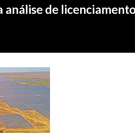
za análise de licenciament