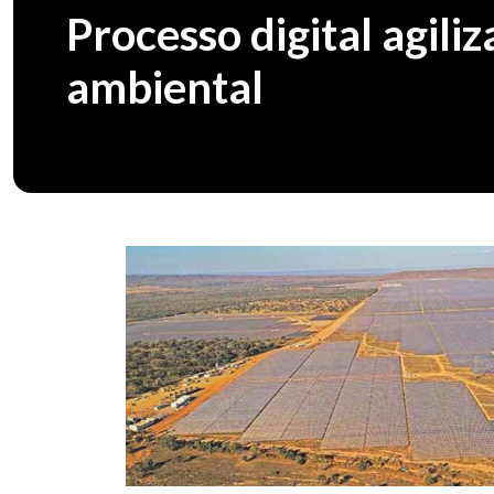
Processo digital agili
ambiental