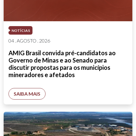
NOTÍCIAS
04 . AGOSTO . 2026
AMIG Brasil convida pré-candidatos ao
Governo de Minas e ao Senado para
discutir propostas para os municípios
mineradores e afetados
SAIBA MAIS