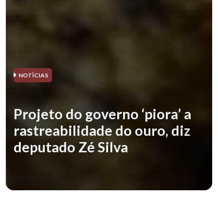
NOTÍCIAS
Projeto do governo ‘piora’ a
rastreabilidade do ouro, diz
deputado Zé Silva