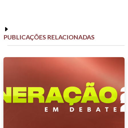
PUBLICAÇÕES RELACIONADAS