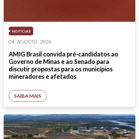
NOTÍCIAS
04 . AGOSTO . 2026
AMIG Brasil convida pré-candidatos ao
Governo de Minas e ao Senado para
discutir propostas para os municípios
mineradores e afetados
SAIBA MAIS