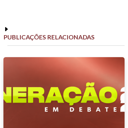
PUBLICAÇÕES RELACIONADAS