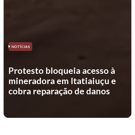
NOTÍCIAS
Protesto bloqueia acesso à
mineradora em Itatiaiuçu e
cobra reparação de danos