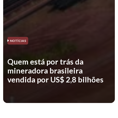
NOTÍCIAS
Quem está por trás da
mineradora brasileira
vendida por US$ 2,8 bilhões