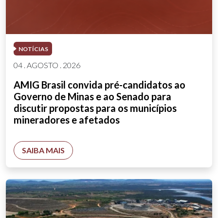
NOTÍCIAS
04 . AGOSTO . 2026
AMIG Brasil convida pré-candidatos ao
Governo de Minas e ao Senado para
discutir propostas para os municípios
mineradores e afetados
SAIBA MAIS