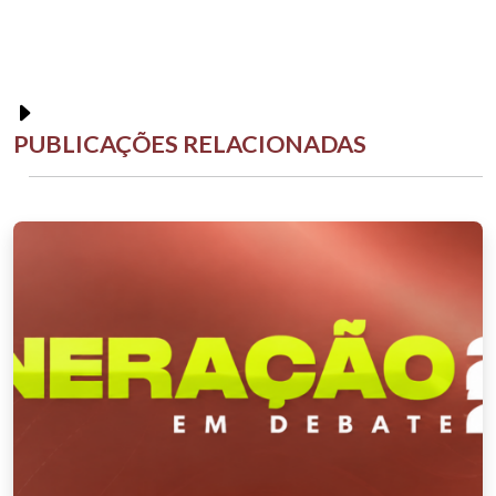
PUBLICAÇÕES RELACIONADAS