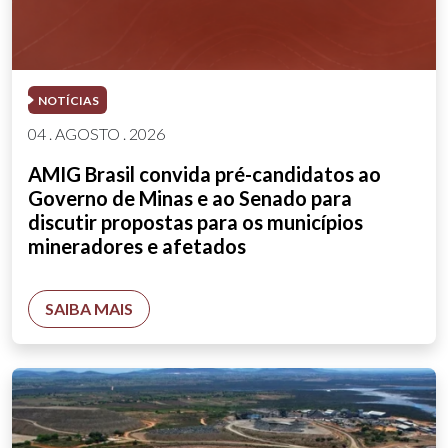
NOTÍCIAS
04 . AGOSTO . 2026
AMIG Brasil convida pré-candidatos ao
Governo de Minas e ao Senado para
discutir propostas para os municípios
mineradores e afetados
SAIBA MAIS