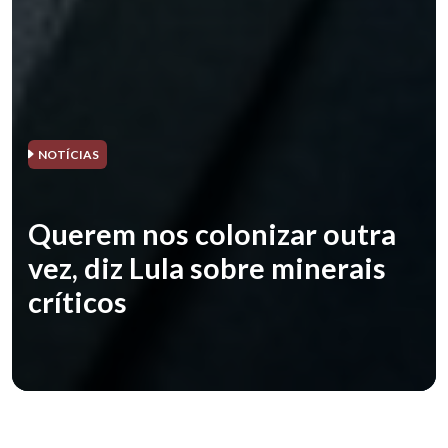
NOTÍCIAS
Querem nos colonizar outra
vez, diz Lula sobre minerais
críticos