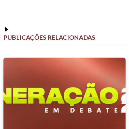
PUBLICAÇÕES RELACIONADAS