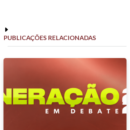
PUBLICAÇÕES RELACIONADAS