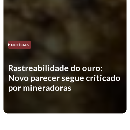
NOTÍCIAS
Rastreabilidade do ouro:
Novo parecer segue criticado
por mineradoras