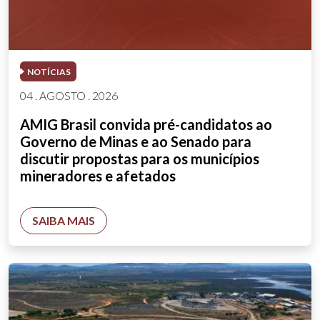
NOTÍCIAS
04 . AGOSTO . 2026
AMIG Brasil convida pré-candidatos ao
Governo de Minas e ao Senado para
discutir propostas para os municípios
mineradores e afetados
SAIBA MAIS