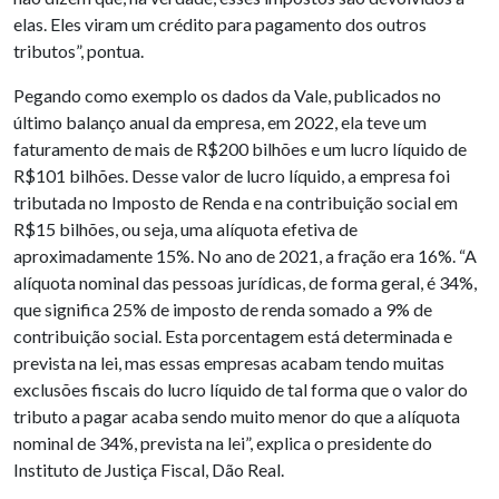
elas. Eles viram um crédito para pagamento dos outros
tributos”, pontua.
Pegando como exemplo os dados da Vale, publicados no
último balanço anual da empresa, em 2022, ela teve um
faturamento de mais de R$200 bilhões e um lucro líquido de
R$101 bilhões. Desse valor de lucro líquido, a empresa foi
tributada no Imposto de Renda e na contribuição social em
R$15 bilhões, ou seja, uma alíquota efetiva de
aproximadamente 15%. No ano de 2021, a fração era 16%. “A
alíquota nominal das pessoas jurídicas, de forma geral, é 34%,
que significa 25% de imposto de renda somado a 9% de
contribuição social. Esta porcentagem está determinada e
prevista na lei, mas essas empresas acabam tendo muitas
exclusões fiscais do lucro líquido de tal forma que o valor do
tributo a pagar acaba sendo muito menor do que a alíquota
nominal de 34%, prevista na lei”, explica o presidente do
Instituto de Justiça Fiscal, Dão Real.