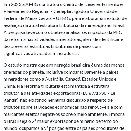
Em 2023 a AMIG contratou o Centro de Desenvolvimento e
Planejamento Regional – Cedeplar, ligado à Universidade
Federal de Minas Gerais – UFMG, para elaborar um estudo de
avaliação da atual estrutura tributária da mineração no Brasil.
A pesquisa teve como objetivo analisar os impactos da PEC
da reforma nas atividades mineradoras, além de identificar e
descrever as estruturas tributárias de países com
significativas atividades mineradoras.
O estudo mostra que a mineração brasileira é uma das menos
oneradas do planeta, inclusive comparativamente a países
mineradores como a Austrália, Canadá, Estados Unidos e
China. Na reforma tributária está mantida a estrutura
tributária das atividades exportadoras (LC 87/1996 – Lei
Kandir), não existindo nenhuma discussão a respeito de
tributos sobre atividades econômicas não renováveis e com
marcantes efeitos negativos sobre o meio ambiente. Embora
o Brasil seja o 2º maior exportador de minério de ferro do
mundo, ocupamos a 9ª posição entre os países produtores de