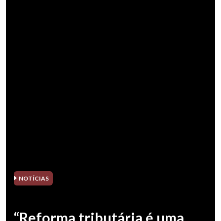
NOTÍCIAS
“Reforma tributária é uma