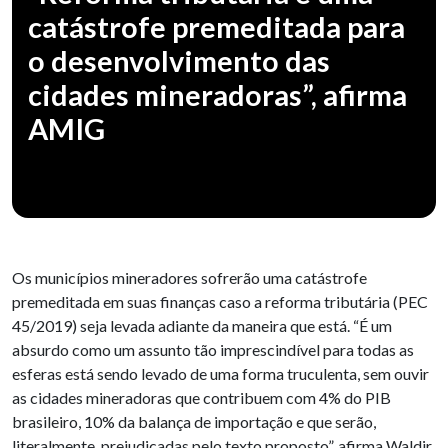
catástrofe premeditada para
o desenvolvimento das
cidades mineradoras”, afirma
AMIG
Os municípios mineradores sofrerão uma catástrofe
premeditada em suas finanças caso a reforma tributária (PEC
45/2019) seja levada adiante da maneira que está. “É um
absurdo como um assunto tão imprescindível para todas as
esferas está sendo levado de uma forma truculenta, sem ouvir
as cidades mineradoras que contribuem com 4% do PIB
brasileiro, 10% da balança de importação e que serão,
literalmente, prejudicadas pelo texto proposto”, afirma Waldir