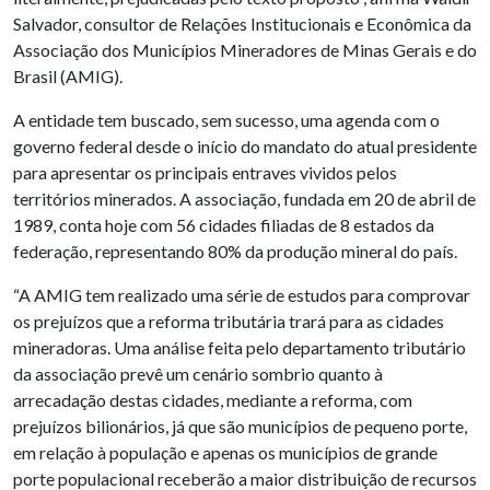
Salvador, consultor de Relações Institucionais e Econômica da
Associação dos Municípios Mineradores de Minas Gerais e do
Brasil (AMIG).
A entidade tem buscado, sem sucesso, uma agenda com o
governo federal desde o início do mandato do atual presidente
para apresentar os principais entraves vividos pelos
territórios minerados. A associação, fundada em 20 de abril de
1989, conta hoje com 56 cidades filiadas de 8 estados da
federação, representando 80% da produção mineral do país.
“A AMIG tem realizado uma série de estudos para comprovar
os prejuízos que a reforma tributária trará para as cidades
mineradoras. Uma análise feita pelo departamento tributário
da associação prevê um cenário sombrio quanto à
arrecadação destas cidades, mediante a reforma, com
prejuízos bilionários, já que são municípios de pequeno porte,
em relação à população e apenas os municípios de grande
porte populacional receberão a maior distribuição de recursos