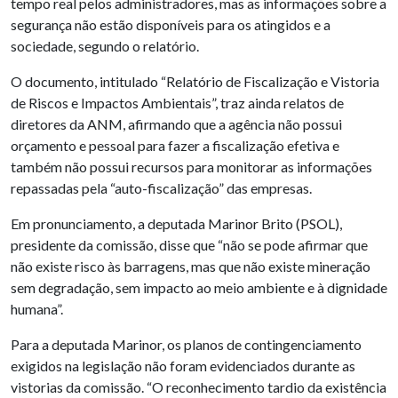
tempo real pelos administradores, mas as informações sobre a
segurança não estão disponíveis para os atingidos e a
sociedade, segundo o relatório.
O documento, intitulado “Relatório de Fiscalização e Vistoria
de Riscos e Impactos Ambientais”, traz ainda relatos de
diretores da ANM, afirmando que a agência não possui
orçamento e pessoal para fazer a fiscalização efetiva e
também não possui recursos para monitorar as informações
repassadas pela “auto-fiscalização” das empresas.
Em pronunciamento, a deputada Marinor Brito (PSOL),
presidente da comissão, disse que “não se pode afirmar que
não existe risco às barragens, mas que não existe mineração
sem degradação, sem impacto ao meio ambiente e à dignidade
humana”.
Para a deputada Marinor, os planos de contingenciamento
exigidos na legislação não foram evidenciados durante as
vistorias da comissão. “O reconhecimento tardio da existência