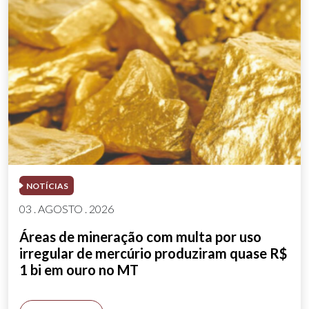
NOTÍCIAS
03 . AGOSTO . 2026
Áreas de mineração com multa por uso
irregular de mercúrio produziram quase R$
1 bi em ouro no MT