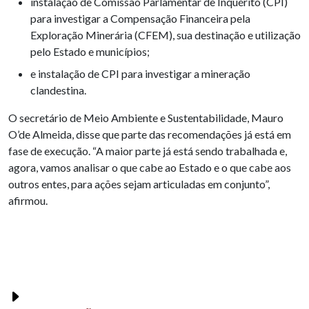
instalação de Comissão Parlamentar de Inquérito (CPI)
para investigar a Compensação Financeira pela
Exploração Minerária (CFEM), sua destinação e utilização
pelo Estado e municípios;
e instalação de CPI para investigar a mineração
clandestina.
O secretário de Meio Ambiente e Sustentabilidade, Mauro
O’de Almeida, disse que parte das recomendações já está em
fase de execução. “A maior parte já está sendo trabalhada e,
agora, vamos analisar o que cabe ao Estado e o que cabe aos
outros entes, para ações sejam articuladas em conjunto”,
afirmou.