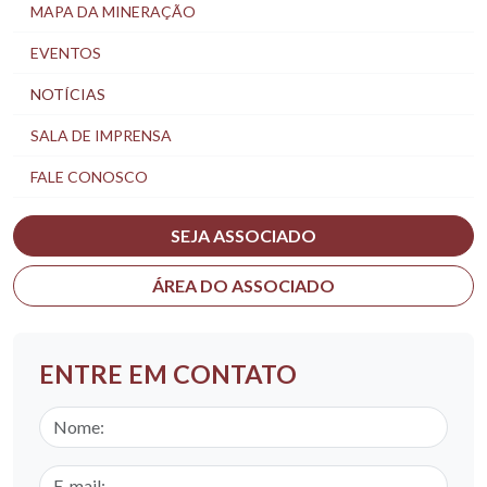
MAPA DA MINERAÇÃO
EVENTOS
NOTÍCIAS
SALA DE IMPRENSA
FALE CONOSCO
SEJA ASSOCIADO
ÁREA DO ASSOCIADO
ENTRE EM CONTATO
Nome
E-mail