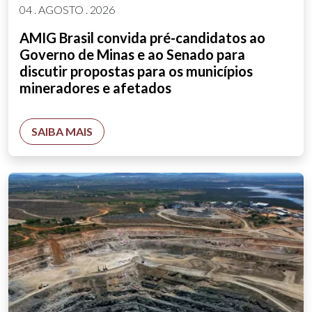
04 . AGOSTO . 2026
AMIG Brasil convida pré-candidatos ao
Governo de Minas e ao Senado para
discutir propostas para os municípios
mineradores e afetados
SAIBA MAIS