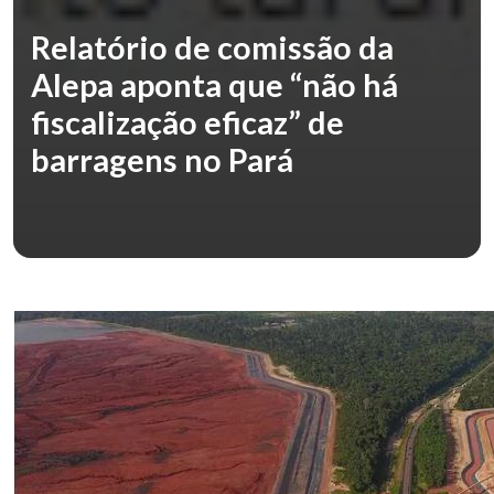
Relatório de comissão da
Alepa aponta que “não há
fiscalização eficaz” de
barragens no Pará