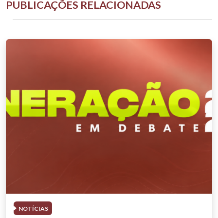
PUBLICAÇÕES RELACIONADAS
NOTÍCIAS