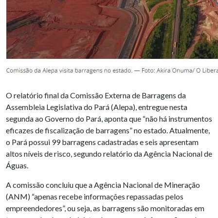
O relatório final da Comissão Externa de Barragens da
Assembleia Legislativa do Pará (Alepa), entregue nesta
segunda ao Governo do Pará, aponta que “não há instrumentos
eficazes de fiscalização de barragens” no estado. Atualmente,
o Pará possui 99 barragens cadastradas e seis apresentam
altos níveis de risco, segundo relatório da Agência Nacional de
Águas.
A comissão concluiu que a Agência Nacional de Mineração
(ANM) “apenas recebe informações repassadas pelos
empreendedores”, ou seja, as barragens são monitoradas em