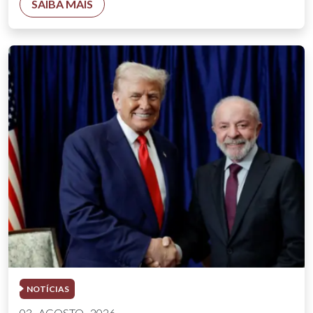
SAIBA MAIS
NOTÍCIAS
03 . AGOSTO . 2026