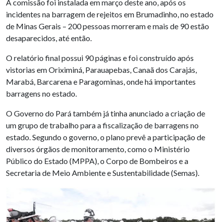
A comissão foi instalada em março deste ano, após os
incidentes na barragem de rejeitos em Brumadinho, no estado
de Minas Gerais – 200 pessoas morreram e mais de 90 estão
desaparecidos, até então.
O relatório final possui 90 páginas e foi construído após
vistorias em Oriximiná, Parauapebas, Canaã dos Carajás,
Marabá, Barcarena e Paragominas, onde há importantes
barragens no estado.
O Governo do Pará também já tinha anunciado a criação de
um grupo de trabalho para a fiscalização de barragens no
estado. Segundo o governo, o plano prevê a participação de
diversos órgãos de monitoramento, como o Ministério
Público do Estado (MPPA), o Corpo de Bombeiros e a
Secretaria de Meio Ambiente e Sustentabilidade (Semas).