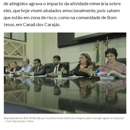
de atingidos agrava o impacto da atividade minerária sobre
eles, que hoje vivem abalados emocionalmente, pois sabem
que estão em zona de risco, como na comunidade de Bom
Jesus, em Canaã dos Carajás.