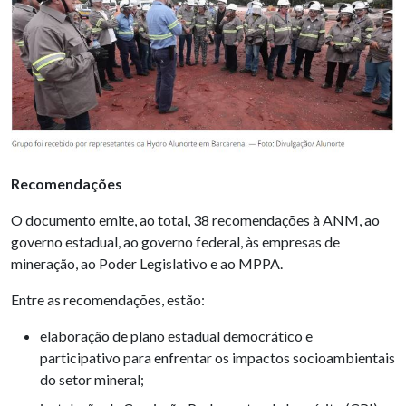
Recomendações
O documento emite, ao total, 38 recomendações à ANM, ao
governo estadual, ao governo federal, às empresas de
mineração, ao Poder Legislativo e ao MPPA.
Entre as recomendações, estão:
elaboração de plano estadual democrático e
participativo para enfrentar os impactos socioambientais
do setor mineral;