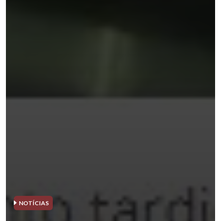
NOTÍCIAS