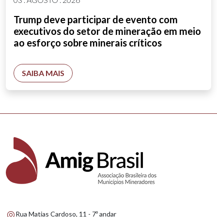
Trump deve participar de evento com
executivos do setor de mineração em meio
ao esforço sobre minerais críticos
SAIBA MAIS
Rua Matias Cardoso, 11 - 7º andar