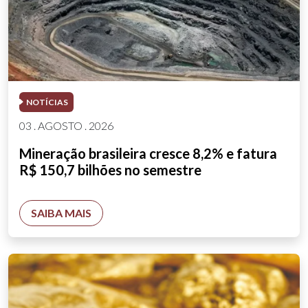
NOTÍCIAS
03 . AGOSTO . 2026
Mineração brasileira cresce 8,2% e fatura
R$ 150,7 bilhões no semestre
SAIBA MAIS