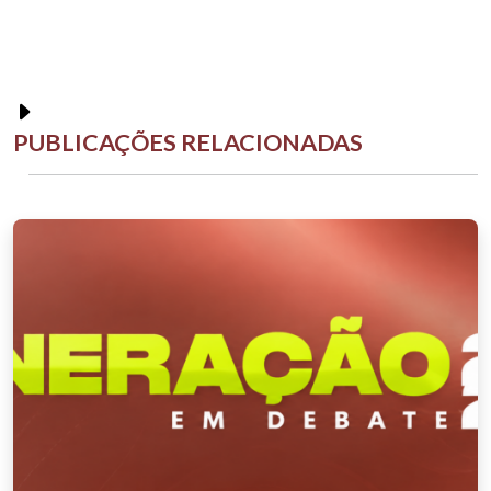
PUBLICAÇÕES RELACIONADAS