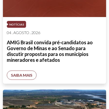
NOTÍCIAS
04 . AGOSTO . 2026
AMIG Brasil convida pré-candidatos ao
Governo de Minas e ao Senado para
discutir propostas para os municípios
mineradores e afetados
SAIBA MAIS