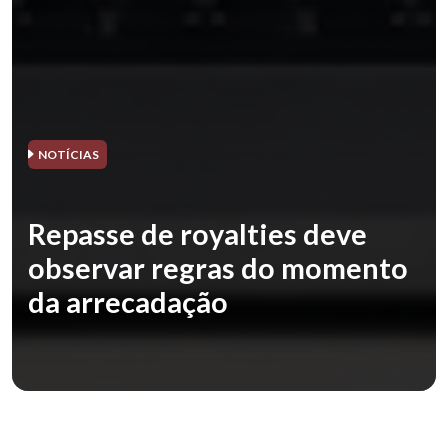
NOTÍCIAS
Repasse de royalties deve
observar regras do momento
da arrecadação