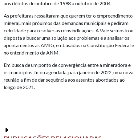
aos débitos de outubro de 1998 a outubro de 2004.
As prefeituras ressaltaram que querem ter o empreendimento
mineraL mais próximos das demandas municipais e pediram
celeridade para resolver as reinvindicações. A Vale se mostrou
disposta a buscar uma solução aos problemas e a analisar os
apontamentos as AMIG, embasados na Constituição Federal e
no entendimento da ANM.
Em busca de um ponto de convergência entre a mineradora e
os municípios, ficou agendada, para janeiro de 2022, uma nova
reunião a fim de dar sequência aos assuntos abordados ao
longo de 2021.