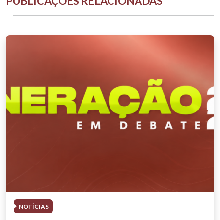
PUBLICAÇÕES RELACIONADAS
NOTÍCIAS