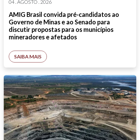
04 . AGOSTO . 2026
AMIG Brasil convida pré-candidatos ao
Governo de Minas e ao Senado para
discutir propostas para os municípios
mineradores e afetados
SAIBA MAIS