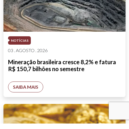
NOTÍCIAS
03 . AGOSTO . 2026
Mineração brasileira cresce 8,2% e fatura
R$ 150,7 bilhões no semestre
SAIBA MAIS