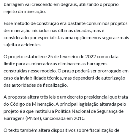
barragem vai crescendo em degraus, utilizando o próprio
rejeito da mineração.
Esse método de construção era bastante comum nos projetos
de mineração iniciados nas últimas décadas, mas é
considerado por especialistas uma opção menos segura e mais
sujeita a acidentes.
O projeto estabelece 25 de fevereiro de 2022 como data-
limite para as mineradoras eliminarem as barragens
construídas nesse modelo. O prazo poderá ser prorrogado em
caso da inviabilidade técnica, mas dependerá de autorização
das autoridades de fiscalização.
A proposta altera três leis e um decreto presidencial que trata
do Código de Mineração. A principal legislação alterada pelo
projeto é a que instituiu a Política Nacional de Segurança de
Barragens (PNSB), sancionada em 2010.
O texto também altera dispositivos sobre fiscalização de