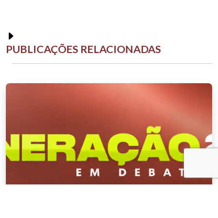
PUBLICAÇÕES RELACIONADAS