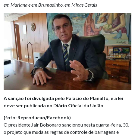
em Mariana e em Brumadinho, em Minas Gerais
A sanção foi divulgada pelo Palácio do Planalto, e a lei
deve ser publicada no Diário Oficial da União
(foto: Reproducao/Facebook)
O presidente Jair Bolsonaro sancionou nesta quarta-feira, 30,
o projeto que muda as regras de controle de barragens e