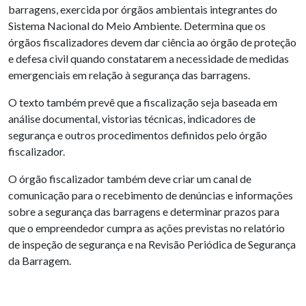
barragens, exercida por órgãos ambientais integrantes do
Sistema Nacional do Meio Ambiente. Determina que os
órgãos fiscalizadores devem dar ciência ao órgão de proteção
e defesa civil quando constatarem a necessidade de medidas
emergenciais em relação à segurança das barragens.
O texto também prevê que a fiscalização seja baseada em
análise documental, vistorias técnicas, indicadores de
segurança e outros procedimentos definidos pelo órgão
fiscalizador.
O órgão fiscalizador também deve criar um canal de
comunicação para o recebimento de denúncias e informações
sobre a segurança das barragens e determinar prazos para
que o empreendedor cumpra as ações previstas no relatório
de inspeção de segurança e na Revisão Periódica de Segurança
da Barragem.